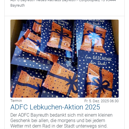
Bayreuth
Termin
Fr. 5. Dez. 2025 06:30
ADFC Lebkuchen-Aktion 2025
Der ADFC Bayreuth bedankt sich mit einem kleinen
Geschenk bei allen, die morgens und bei jedem
Wetter mit dem Rad in der Stadt unterwegs sind.