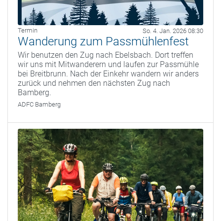
Termin
So. 4. Jan. 2026 08:30
Wanderung zum Passmühlenfest
Wir benutzen den Zug nach Ebelsbach. Dort treffen
wir uns mit Mitwanderern und laufen zur Passmühle
bei Breitbrunn. Nach der Einkehr wandern wir anders
zurück und nehmen den nächsten Zug nach
Bamberg.
ADFC Bamberg