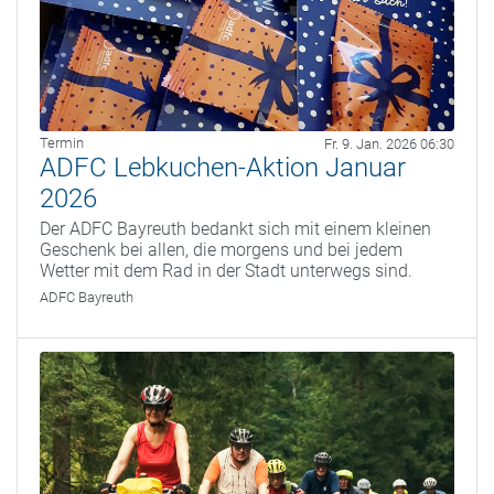
Termin
Fr. 9. Jan. 2026 06:30
ADFC Lebkuchen-Aktion Januar
2026
Der ADFC Bayreuth bedankt sich mit einem kleinen
Geschenk bei allen, die morgens und bei jedem
Wetter mit dem Rad in der Stadt unterwegs sind.
ADFC Bayreuth