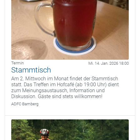
Termin
Mi. 14. Jan. 2026 18:00
Stammtisch
Am 2. Mittwoch im Monat findet der Stammtisch
statt. Das Treffen im Hofcafé (ab 19:00 Uhr) dient
zum Meinungsaustausch, Information und
Diskussion. Gäste sind stets willkommen!
ADFC Bamberg