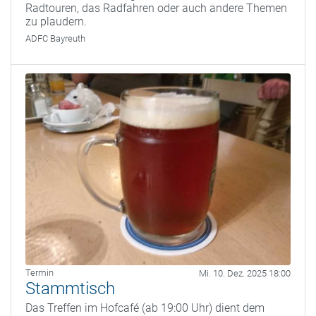
Radtouren, das Radfahren oder auch andere Themen
zu plaudern.
ADFC Bayreuth
Termin
Mi. 10. Dez. 2025 18:00
Stammtisch
Das Treffen im Hofcafé (ab 19:00 Uhr) dient dem