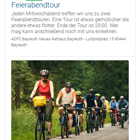
Feierabendtour
Jeden Mittwochabend treffen wir uns zu zwei
Feierabendtouren. Eine Tour ist etwas gemütlicher die
andere etwas flotter. Ende der Tour ist 20:00. Wer
mag kann anschließend noch mit uns einkehren.
ADFC Bayreuth
Neues Rathaus Bayreuth - Luitpoldplatz 13 95444
Bayreuth