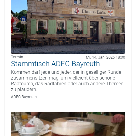
Termin
Mi. 14. Jan. 2026 18:00
Stammtisch ADFC Bayreuth
Kommen darf jede und jeder, der in geselliger Runde
zusammensitzen mag, um vielleicht über schöne
Radtouren, das Radfahren oder auch andere Themen
zu plaudern.
ADFC Bayreuth