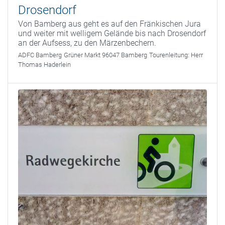
Drosendorf
Von Bamberg aus geht es auf den Fränkischen Jura
und weiter mit welligem Gelände bis nach Drosendorf
an der Aufsess, zu den Märzenbechern.
ADFC Bamberg
Grüner Markt 96047 Bamberg
Tourenleitung:
Herr
Thomas Haderlein