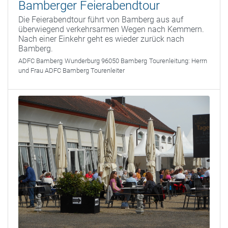
Bamberger Feierabendtour
Die Feierabendtour führt von Bamberg aus auf
überwiegend verkehrsarmen Wegen nach Kemmern.
Nach einer Einkehr geht es wieder zurück nach
Bamberg.
ADFC Bamberg
Wunderburg 96050 Bamberg
Tourenleitung:
Herrn
und Frau ADFC Bamberg Tourenleiter