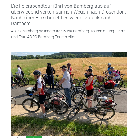
Die Feierabendtour führt von Bamberg aus auf
überwiegend verkehrsarmen Wegen nach Drosendorf.
Nach einer Einkehr geht es wieder zurück nach
Bamberg.
ADFC Bamberg
Wunderburg 96050 Bamberg
Tourenleitung:
Herrn
und Frau ADFC Bamberg Tourenleiter