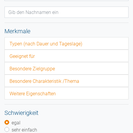
Merkmale
Typen (nach Dauer und Tageslage)
Geeignet für
Besondere Zielgruppe
Besondere Charakteristik /Thema
Weitere Eigenschaften
Schwierigkeit
egal
sehr einfach