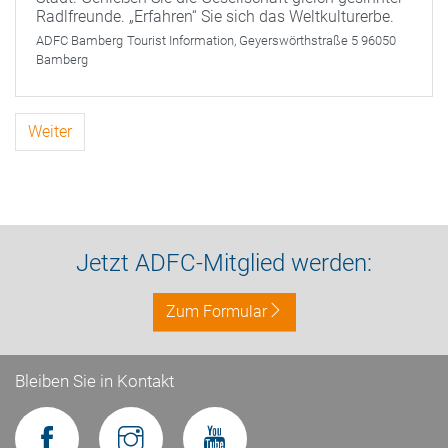
Radlfreunde. „Erfahren“ Sie sich das Weltkulturerbe.
ADFC Bamberg
Tourist Information, Geyerswörthstraße 5 96050
Bamberg
Weiter
Jetzt ADFC-Mitglied werden:
Zum Formular
Bleiben Sie in Kontakt