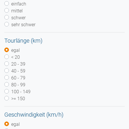
einfach
mittel
schwer
sehr schwer
Tourlänge (km)
egal
< 20
20 - 39
40 - 59
60 - 79
80 - 99
100 - 149
>= 150
Geschwindigkeit (km/h)
egal