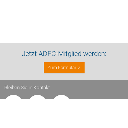
Jetzt ADFC-Mitglied werden:
Zum Formular
Bleiben Sie in Kontakt
Impressum
Datenschutz
Kontakt