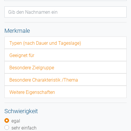
Merkmale
Typen (nach Dauer und Tageslage)
Geeignet für
Besondere Zielgruppe
Besondere Charakteristik /Thema
Weitere Eigenschaften
Schwierigkeit
egal
sehr einfach