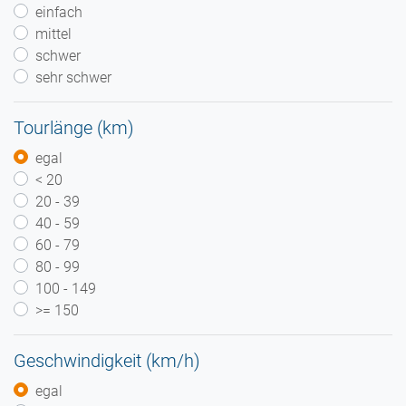
einfach
mittel
schwer
sehr schwer
Tourlänge (km)
egal
< 20
20 - 39
40 - 59
60 - 79
80 - 99
100 - 149
>= 150
Geschwindigkeit (km/h)
egal