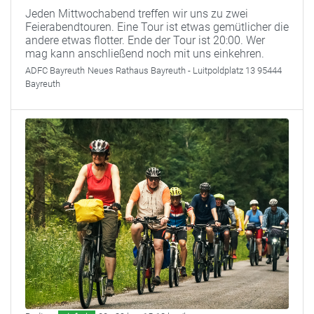
Jeden Mittwochabend treffen wir uns zu zwei
Feierabendtouren. Eine Tour ist etwas gemütlicher die
andere etwas flotter. Ende der Tour ist 20:00. Wer
mag kann anschließend noch mit uns einkehren.
ADFC Bayreuth
Neues Rathaus Bayreuth - Luitpoldplatz 13 95444
Bayreuth