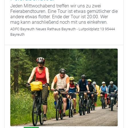
Jeden Mittwochabend treffen wir uns zu zwei
Feierabendtouren. Eine Tour ist etwas gemütlicher die
andere etwas flotter. Ende der Tour ist 20:00. Wer
mag kann anschließend noch mit uns einkehren.
ADFC Bayreuth
Neues Rathaus Bayreuth - Luitpoldplatz 13 95444
Bayreuth