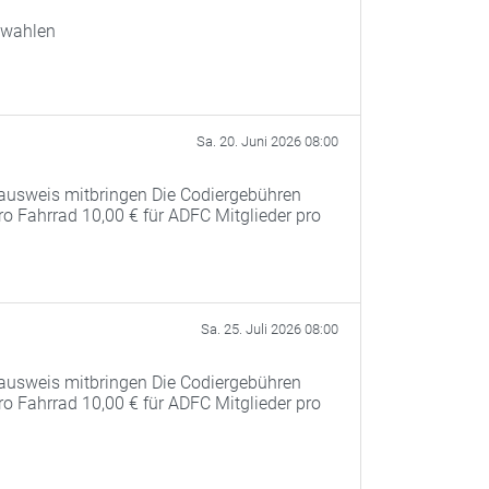
swahlen
Sa. 20. Juni 2026 08:00
ausweis mitbringen Die Codiergebühren
pro Fahrrad 10,00 € für ADFC Mitglieder pro
Sa. 25. Juli 2026 08:00
ausweis mitbringen Die Codiergebühren
pro Fahrrad 10,00 € für ADFC Mitglieder pro