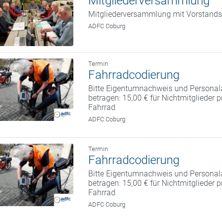
Mitgliederversammlung
Mitgliederversammlung mit Vorstand
ADFC Coburg
Termin
Fahrradcodierung
Bitte Eigentumnachweis und Personal
betragen: 15,00 € für Nichtmitglieder 
Fahrrad
ADFC Coburg
Termin
Fahrradcodierung
Bitte Eigentumnachweis und Personal
betragen: 15,00 € für Nichtmitglieder 
Fahrrad
ADFC Coburg