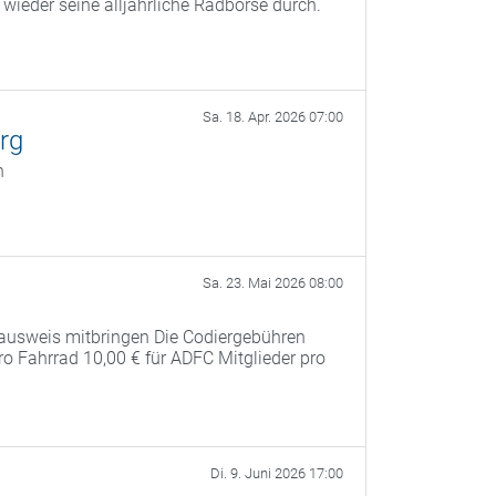
ieder seine alljährliche Radbörse durch.
Sa. 18. Apr. 2026 07:00
rg
n
Sa. 23. Mai 2026 08:00
ausweis mitbringen Die Codiergebühren
pro Fahrrad 10,00 € für ADFC Mitglieder pro
Di. 9. Juni 2026 17:00