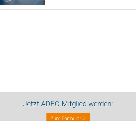
Jetzt ADFC-Mitglied werden:
Zum Formular