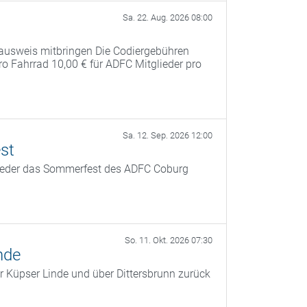
Sa. 22. Aug. 2026 08:00
ausweis mitbringen Die Codiergebühren
pro Fahrrad 10,00 € für ADFC Mitglieder pro
Sa. 12. Sep. 2026 12:00
st
ieder das Sommerfest des ADFC Coburg
So. 11. Okt. 2026 07:30
nde
r Küpser Linde und über Dittersbrunn zurück