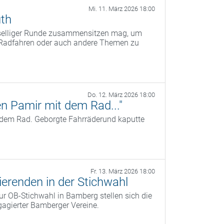
Mi. 11. März 2026 18:00
th
eselliger Runde zusammensitzen mag, um
s Radfahren oder auch andere Themen zu
Do. 12. März 2026 18:00
n Pamir mit dem Rad..."
 dem Rad. Geborgte Fahrräderund kaputte
Fr. 13. März 2026 18:00
erenden in der Stichwahl
r OB‑Stichwahl in Bamberg stellen sich die
agierter Bamberger Vereine.