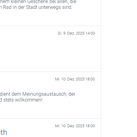
nem kleinen Geschenk bei allen, die
 Rad in der Stadt unterwegs sind.
Di. 9. Dez. 2025 14:00
Mi. 10. Dez. 2025 18:00
) dient dem Meinungsaustausch, der
nd stets willkommen!
Mi. 10. Dez. 2025 18:00
th