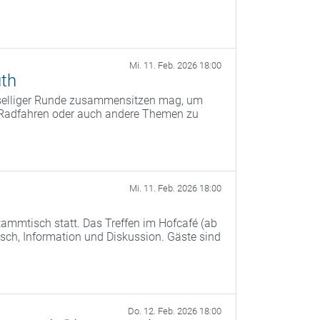
Mi. 11. Feb. 2026 18:00
th
eselliger Runde zusammensitzen mag, um
s Radfahren oder auch andere Themen zu
Mi. 11. Feb. 2026 18:00
ammtisch statt. Das Treffen im Hofcafé (ab
ch, Information und Diskussion. Gäste sind
Do. 12. Feb. 2026 18:00