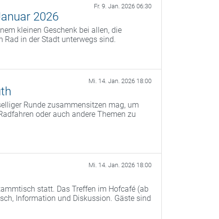
Fr. 9. Jan. 2026 06:30
Januar 2026
nem kleinen Geschenk bei allen, die
 Rad in der Stadt unterwegs sind.
Mi. 14. Jan. 2026 18:00
th
eselliger Runde zusammensitzen mag, um
s Radfahren oder auch andere Themen zu
Mi. 14. Jan. 2026 18:00
ammtisch statt. Das Treffen im Hofcafé (ab
ch, Information und Diskussion. Gäste sind