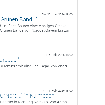
Do. 22. Jan. 2026 18:00
Grünen Band..."
- auf den Spuren einer einstigen Grenze“
 Grünen Bands von Nordost-Bayern bis zur
Do. 5. Feb. 2026 18:00
ropa..."
 Kilometer mit Kind und Kegel“ von André
Mi. 11. Feb. 2026 18:00
40°Nord..." in Kulmbach
r Fahrrad in Richtung Nordkap“ von Aaron