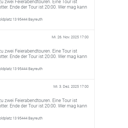
u zwei Feierabendtouren. Eine Tour ist
otter. Ende der Tour ist 20:00. Wer mag kann
oldplatz 13 95444 Bayreuth
Mi. 26. Nov. 2025 17:00
u zwei Feierabendtouren. Eine Tour ist
otter. Ende der Tour ist 20:00. Wer mag kann
oldplatz 13 95444 Bayreuth
Mi. 3. Dez. 2025 17:00
u zwei Feierabendtouren. Eine Tour ist
otter. Ende der Tour ist 20:00. Wer mag kann
oldplatz 13 95444 Bayreuth