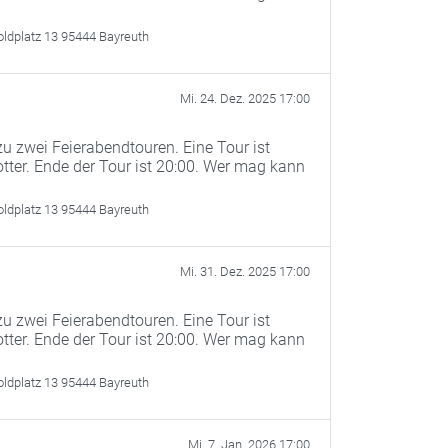
oldplatz 13 95444 Bayreuth
Mi. 24. Dez. 2025 17:00
u zwei Feierabendtouren. Eine Tour ist
otter. Ende der Tour ist 20:00. Wer mag kann
oldplatz 13 95444 Bayreuth
Mi. 31. Dez. 2025 17:00
u zwei Feierabendtouren. Eine Tour ist
otter. Ende der Tour ist 20:00. Wer mag kann
oldplatz 13 95444 Bayreuth
Mi. 7. Jan. 2026 17:00