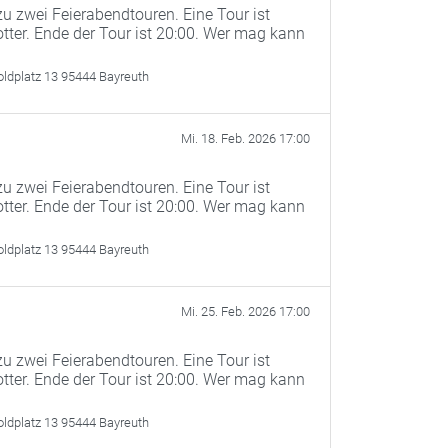
u zwei Feierabendtouren. Eine Tour ist
otter. Ende der Tour ist 20:00. Wer mag kann
oldplatz 13 95444 Bayreuth
Mi. 18. Feb. 2026 17:00
u zwei Feierabendtouren. Eine Tour ist
otter. Ende der Tour ist 20:00. Wer mag kann
oldplatz 13 95444 Bayreuth
Mi. 25. Feb. 2026 17:00
u zwei Feierabendtouren. Eine Tour ist
otter. Ende der Tour ist 20:00. Wer mag kann
oldplatz 13 95444 Bayreuth