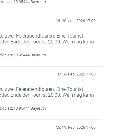
oldplatz 13 95444 Bayreuth
Mi. 28. Jan. 2026 17:00
u zwei Feierabendtouren. Eine Tour ist
otter. Ende der Tour ist 20:00. Wer mag kann
oldplatz 13 95444 Bayreuth
Mi. 4. Feb. 2026 17:00
u zwei Feierabendtouren. Eine Tour ist
otter. Ende der Tour ist 20:00. Wer mag kann
oldplatz 13 95444 Bayreuth
Mi. 11. Feb. 2026 17:00