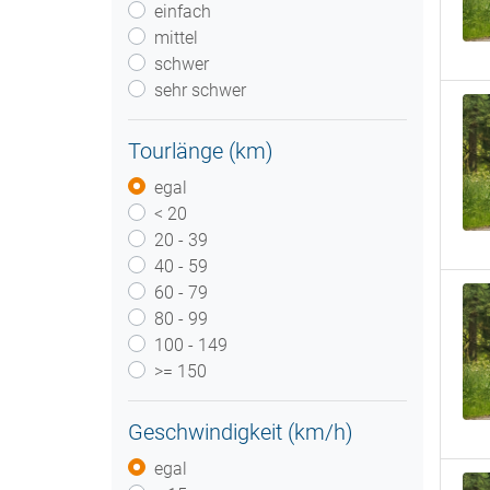
einfach
mittel
schwer
sehr schwer
Tourlänge (km)
egal
< 20
20 - 39
40 - 59
60 - 79
80 - 99
100 - 149
>= 150
Geschwindigkeit (km/h)
egal