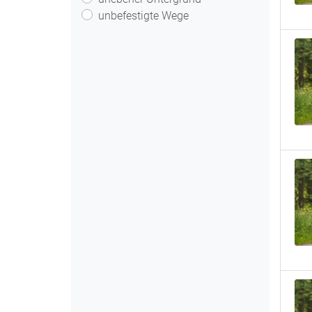
unbefestigte Wege