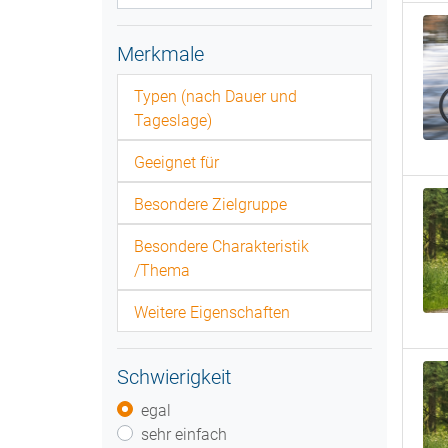
Merkmale
Typen (nach Dauer und
Tageslage)
Geeignet für
Besondere Zielgruppe
Besondere Charakteristik
/Thema
Weitere Eigenschaften
Schwierigkeit
egal
sehr einfach