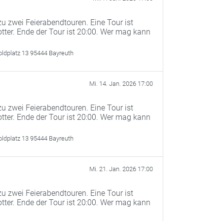
u zwei Feierabendtouren. Eine Tour ist
otter. Ende der Tour ist 20:00. Wer mag kann
oldplatz 13 95444 Bayreuth
Mi. 14. Jan. 2026 17:00
u zwei Feierabendtouren. Eine Tour ist
otter. Ende der Tour ist 20:00. Wer mag kann
oldplatz 13 95444 Bayreuth
Mi. 21. Jan. 2026 17:00
u zwei Feierabendtouren. Eine Tour ist
otter. Ende der Tour ist 20:00. Wer mag kann