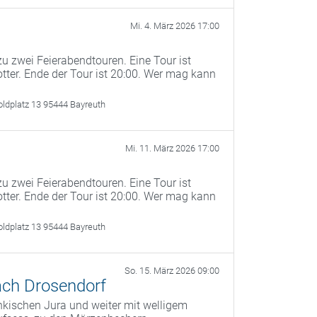
Mi. 4. März 2026 17:00
u zwei Feierabendtouren. Eine Tour ist
otter. Ende der Tour ist 20:00. Wer mag kann
oldplatz 13 95444 Bayreuth
Mi. 11. März 2026 17:00
u zwei Feierabendtouren. Eine Tour ist
otter. Ende der Tour ist 20:00. Wer mag kann
oldplatz 13 95444 Bayreuth
So. 15. März 2026 09:00
ach Drosendorf
kischen Jura und weiter mit welligem