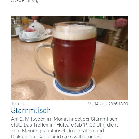
ADFC Bamberg
Termin
Mi. 14. Jan. 2026 18:00
Stammtisch
Am 2. Mittwoch im Monat findet der Stammtisch
statt. Das Treffen im Hofcafé (ab 19:00 Uhr) dient
zum Meinungsaustausch, Information und
Diskussion. Gäste sind stets willkommen!