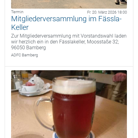
Termin
Fr. 20. März 2026 18:00
Mitgliederversammlung im Fässla-
Keller
Zur Mitgliederversammlung mit Vorstandswahl laden
wir herzlich ein in den Fässlakeller, Moosstaße 32;
96050 Bamberg
ADFC Bamberg