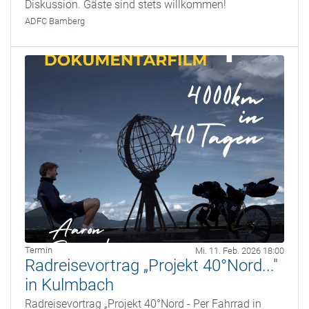
Diskussion. Gäste sind stets willkommen!
ADFC Bamberg
Termin
Mi. 11. Feb. 2026 18:00
Radreisevortrag „Projekt 40°Nord..."
in Kulmbach
Radreisevortrag „Projekt 40°Nord - Per Fahrrad in