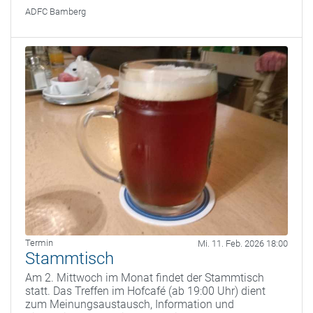
ADFC Bamberg
Termin
Mi. 11. Feb. 2026 18:00
Stammtisch
Am 2. Mittwoch im Monat findet der Stammtisch
statt. Das Treffen im Hofcafé (ab 19:00 Uhr) dient
zum Meinungsaustausch, Information und