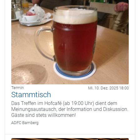
Termin
Mi. 10. Dez. 2025 18:00
Stammtisch
Das Treffen im Hofcafé (ab 19:00 Uhr) dient dem
Meinungsaustausch, der Information und Diskussion.
Gäste sind stets willkommen!
ADFC Bamberg