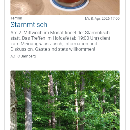
Termin
Mi. 8. Apr. 2026 17:00
Stammtisch
Am 2. Mittwoch im Monat findet der Stammtisch
statt. Das Treffen im Hofcafé (ab 19:00 Uhr) dient
zum Meinungsaustausch, Information und
Diskussion. Gäste sind stets willkommen!
ADFC Bamberg