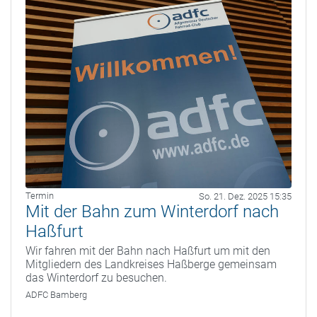
Termin
So. 21. Dez. 2025 15:35
Mit der Bahn zum Winterdorf nach
Haßfurt
Wir fahren mit der Bahn nach Haßfurt um mit den
Mitgliedern des Landkreises Haßberge gemeinsam
das Winterdorf zu besuchen.
ADFC Bamberg