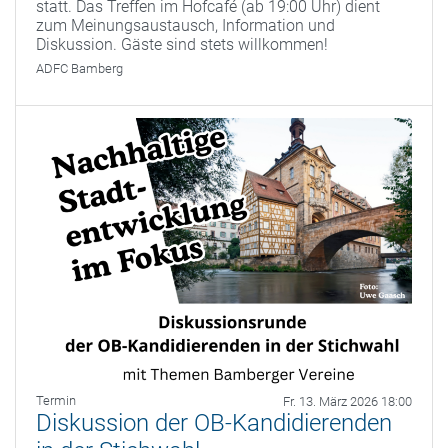
statt. Das Treffen im Hofcafé (ab 19:00 Uhr) dient
zum Meinungsaustausch, Information und
Diskussion. Gäste sind stets willkommen!
ADFC Bamberg
Termin
Fr. 13. März 2026 18:00
Diskussion der OB-Kandidierenden