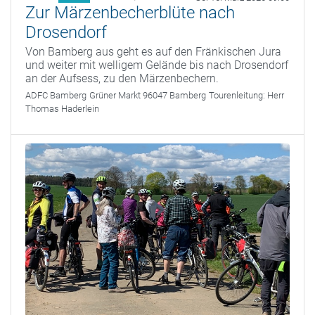
Zur Märzenbecherblüte nach
Drosendorf
Von Bamberg aus geht es auf den Fränkischen Jura
und weiter mit welligem Gelände bis nach Drosendorf
an der Aufsess, zu den Märzenbechern.
ADFC Bamberg
Grüner Markt 96047 Bamberg
Tourenleitung:
Herr
Thomas Haderlein