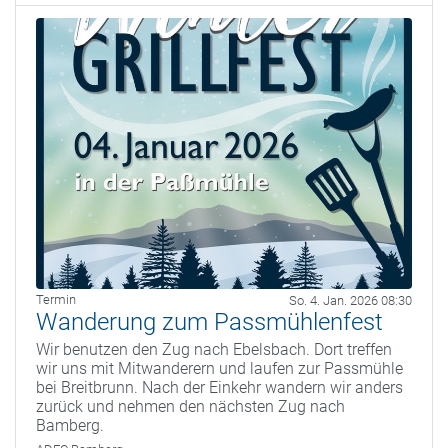
Termin
So. 4. Jan. 2026 08:30
Wanderung zum Passmühlenfest
Wir benutzen den Zug nach Ebelsbach. Dort treffen
wir uns mit Mitwanderern und laufen zur Passmühle
bei Breitbrunn. Nach der Einkehr wandern wir anders
zurück und nehmen den nächsten Zug nach
Bamberg.