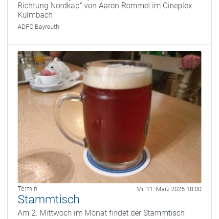
Richtung Nordkap“ von Aaron Rommel im Cineplex
Kulmbach
ADFC Bayreuth
Termin
Mi. 11. März 2026 18:00
Stammtisch
Am 2. Mittwoch im Monat findet der Stammtisch