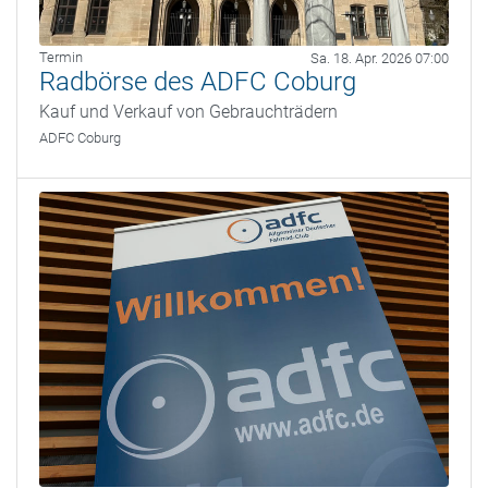
Termin
Sa. 18. Apr. 2026 07:00
Radbörse des ADFC Coburg
Kauf und Verkauf von Gebrauchträdern
ADFC Coburg