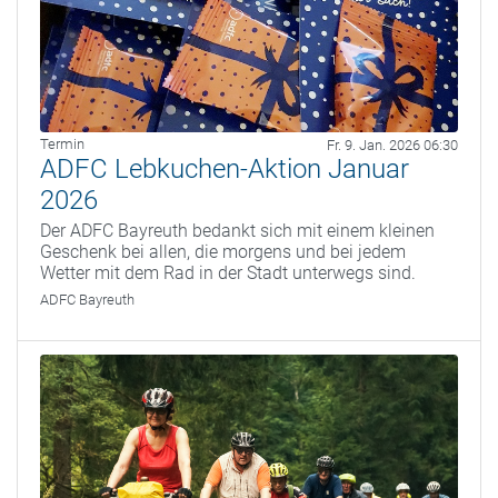
Termin
Fr. 9. Jan. 2026 06:30
ADFC Lebkuchen-Aktion Januar
2026
Der ADFC Bayreuth bedankt sich mit einem kleinen
Geschenk bei allen, die morgens und bei jedem
Wetter mit dem Rad in der Stadt unterwegs sind.
ADFC Bayreuth