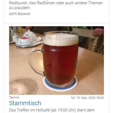
Radtouren, das Radfahren oder auch andere Themen
zu plaudern.
ADFC Bayreuth
Termin
Mi. 10. Dez. 2025 18:00
Stammtisch
Das Treffen im Hofcafé (ab 19:00 Uhr) dient dem