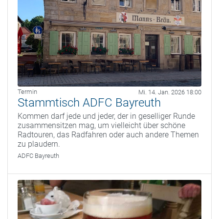
Termin
Mi. 14. Jan. 2026 18:00
Stammtisch ADFC Bayreuth
Kommen darf jede und jeder, der in geselliger Runde
zusammensitzen mag, um vielleicht über schöne
Radtouren, das Radfahren oder auch andere Themen
zu plaudern.
ADFC Bayreuth