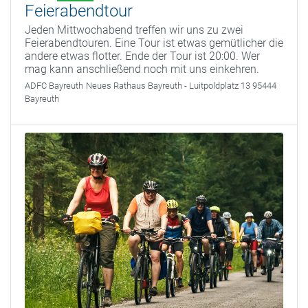
Feierabendtour
Jeden Mittwochabend treffen wir uns zu zwei
Feierabendtouren. Eine Tour ist etwas gemütlicher die
andere etwas flotter. Ende der Tour ist 20:00. Wer
mag kann anschließend noch mit uns einkehren.
ADFC Bayreuth
Neues Rathaus Bayreuth - Luitpoldplatz 13 95444
Bayreuth