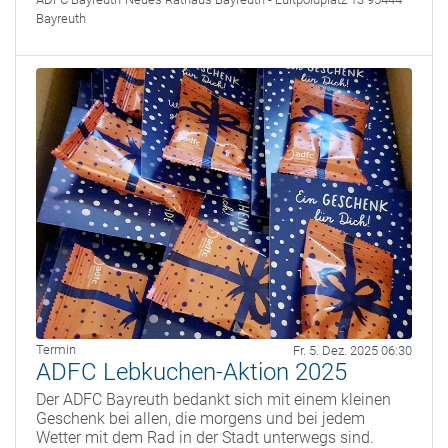
Bayreuth
Termin
Fr. 5. Dez. 2025 06:30
ADFC Lebkuchen-Aktion 2025
Der ADFC Bayreuth bedankt sich mit einem kleinen
Geschenk bei allen, die morgens und bei jedem
Wetter mit dem Rad in der Stadt unterwegs sind.