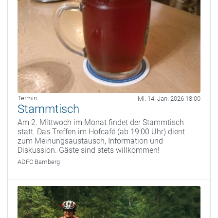
Termin
Mi. 14. Jan. 2026 18:00
Stammtisch
Am 2. Mittwoch im Monat findet der Stammtisch
statt. Das Treffen im Hofcafé (ab 19:00 Uhr) dient
zum Meinungsaustausch, Information und
Diskussion. Gäste sind stets willkommen!
ADFC Bamberg