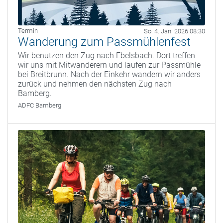
Termin
So. 4. Jan. 2026 08:30
Wanderung zum Passmühlenfest
Wir benutzen den Zug nach Ebelsbach. Dort treffen
wir uns mit Mitwanderern und laufen zur Passmühle
bei Breitbrunn. Nach der Einkehr wandern wir anders
zurück und nehmen den nächsten Zug nach
Bamberg.
ADFC Bamberg