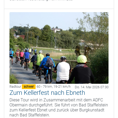
Radtour
60 - 79 km
,
19-21 km/h
schwer
Do. 14. Mai 2026 07:30
Zum Kellerfest nach Ebneth
Diese Tour wird in Zusammenarbeit mit dem ADFC
Obermain durchgeführt. Sie führt von Bad Staffelstein
zum Kellerfest Ebnet und zurück über Burgkunstadt
nach Bad Staffelstein.