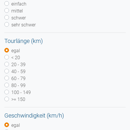
einfach
mittel
schwer
sehr schwer
Tourlänge (km)
egal
< 20
20 - 39
40 - 59
60 - 79
80 - 99
100 - 149
>= 150
Geschwindigkeit (km/h)
egal