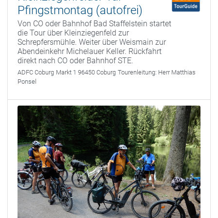
Pfingstmontag (autofrei)
Von CO oder Bahnhof Bad Staffelstein startet
die Tour über Kleinziegenfeld zur
Schrepfersmühle. Weiter über Weismain zur
Abendeinkehr Michelauer Keller. Rückfahrt
direkt nach CO oder Bahnhof STE.
ADFC Coburg
Markt 1 96450 Coburg
Tourenleitung:
Herr Matthias
Ponsel