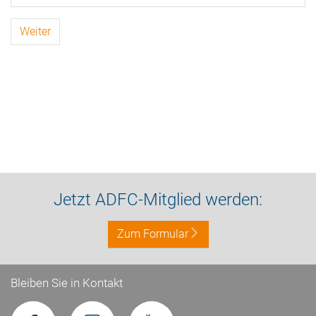
Weiter
Jetzt ADFC-Mitglied werden:
Zum Formular
Bleiben Sie in Kontakt