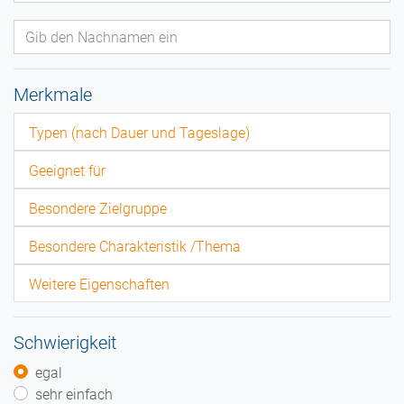
Merkmale
Typen (nach Dauer und Tageslage)
Geeignet für
Besondere Zielgruppe
Besondere Charakteristik /Thema
Weitere Eigenschaften
Schwierigkeit
egal
sehr einfach