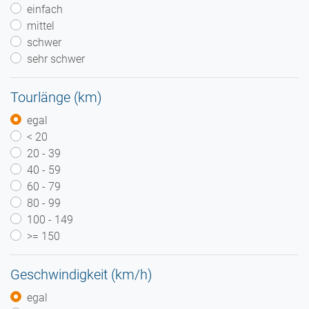
einfach
mittel
schwer
sehr schwer
Tourlänge (km)
egal
< 20
20 - 39
40 - 59
60 - 79
80 - 99
100 - 149
>= 150
Geschwindigkeit (km/h)
egal