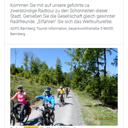
Kommen Sie mit auf unsere geführte ca.
zweistündige Radtour zu den Schönheiten dieser
Stadt. Genießen Sie die Gesellschaft gleich gesinnter
Radlfreunde. „Erfahren“ Sie sich das Weltkulturerbe.
ADFC Bamberg
Tourist Information, Geyerswörthstraße 5 96050
Bamberg