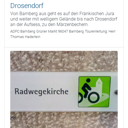
Drosendorf
Von Bamberg aus geht es auf den Fränkischen Jura
und weiter mit welligem Gelände bis nach Drosendorf
an der Aufsess, zu den Märzenbechern.
ADFC Bamberg
Grüner Markt 96047 Bamberg
Tourenleitung:
Herr
Thomas Haderlein