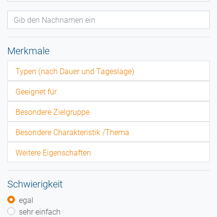
Merkmale
Typen (nach Dauer und Tageslage)
Geeignet für
Besondere Zielgruppe
Besondere Charakteristik /Thema
Weitere Eigenschaften
Schwierigkeit
egal
sehr einfach