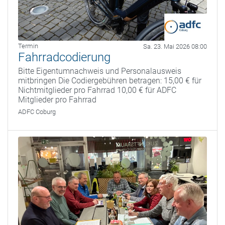
Termin
Sa. 23. Mai 2026 08:00
Fahrradcodierung
Bitte Eigentumnachweis und Personalausweis
mitbringen Die Codiergebühren betragen: 15,00 € für
Nichtmitglieder pro Fahrrad 10,00 € für ADFC
Mitglieder pro Fahrrad
ADFC Coburg