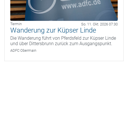
Termin
So. 11. Okt. 2026 07:30
Wanderung zur Küpser Linde
Die Wanderung führt von Pferdsfeld zur Küpser Linde
und über Dittersbrunn zurück zum Ausgangspunkt.
ADFC Obermain