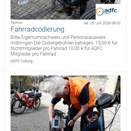
Termin
Sa. 25. Juli 2026 08:00
Fahrradcodierung
Bitte Eigentumnachweis und Personalausweis
mitbringen Die Codiergebühren betragen: 15,00 € für
Nichtmitglieder pro Fahrrad 10,00 € für ADFC
Mitglieder pro Fahrrad
ADFC Coburg