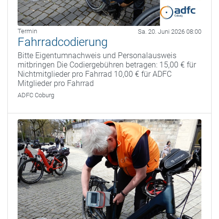
Termin
Sa. 20. Juni 2026 08:00
Fahrradcodierung
Bitte Eigentumnachweis und Personalausweis
mitbringen Die Codiergebühren betragen: 15,00 € für
Nichtmitglieder pro Fahrrad 10,00 € für ADFC
Mitglieder pro Fahrrad
ADFC Coburg