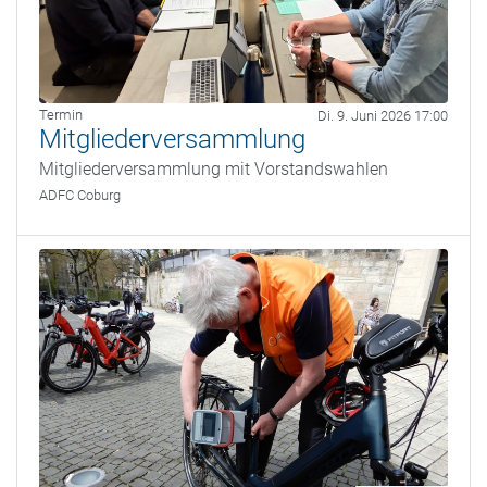
Termin
Di. 9. Juni 2026 17:00
Mitgliederversammlung
Mitgliederversammlung mit Vorstandswahlen
ADFC Coburg