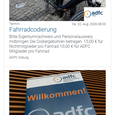
Termin
Sa. 22. Aug. 2026 08:00
Fahrradcodierung
Bitte Eigentumnachweis und Personalausweis
mitbringen Die Codiergebühren betragen: 15,00 € für
Nichtmitglieder pro Fahrrad 10,00 € für ADFC
Mitglieder pro Fahrrad
ADFC Coburg