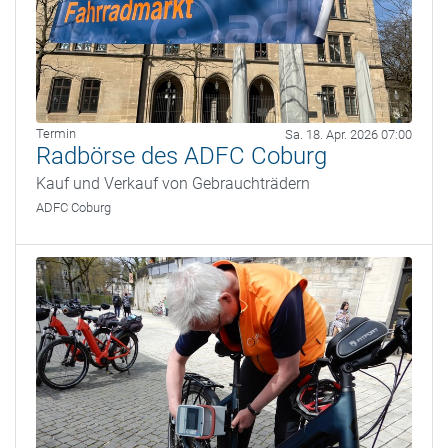
Termin
Sa. 18. Apr. 2026 07:00
Radbörse des ADFC Coburg
Kauf und Verkauf von Gebrauchträdern
ADFC Coburg