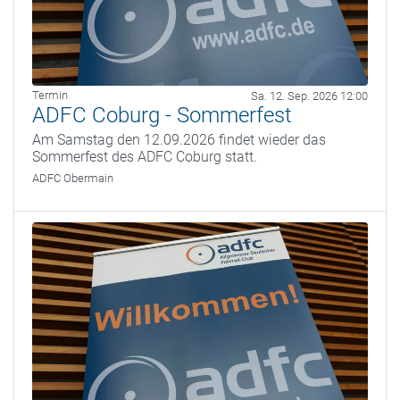
Termin
Sa. 12. Sep. 2026 12:00
ADFC Coburg - Sommerfest
Am Samstag den 12.09.2026 findet wieder das
Sommerfest des ADFC Coburg statt.
ADFC Obermain