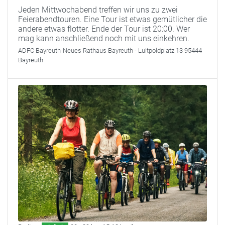
Jeden Mittwochabend treffen wir uns zu zwei
Feierabendtouren. Eine Tour ist etwas gemütlicher die
andere etwas flotter. Ende der Tour ist 20:00. Wer
mag kann anschließend noch mit uns einkehren.
ADFC Bayreuth
Neues Rathaus Bayreuth - Luitpoldplatz 13 95444
Bayreuth