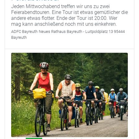
Jeden Mittwochabend treffen wir uns zu zwei
Feierabendtouren. Eine Tour ist etwas gemütlicher die
andere etwas flotter. Ende der Tour ist 20:00. Wer
mag kann anschließend noch mit uns einkehren.
ADFC Bayreuth
Neues Rathaus Bayreuth - Luitpoldplatz 13 95444
Bayreuth