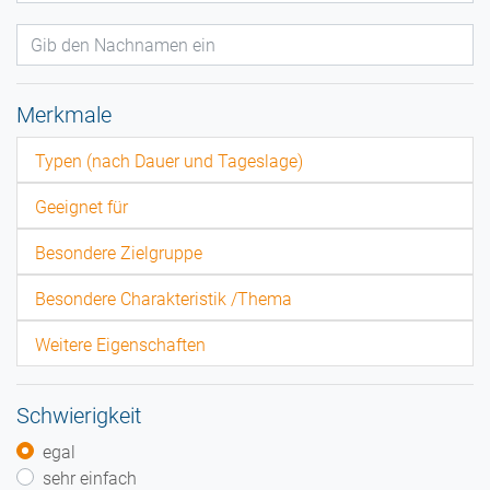
Merkmale
Typen (nach Dauer und Tageslage)
Geeignet für
Besondere Zielgruppe
Besondere Charakteristik /Thema
Weitere Eigenschaften
Schwierigkeit
egal
sehr einfach