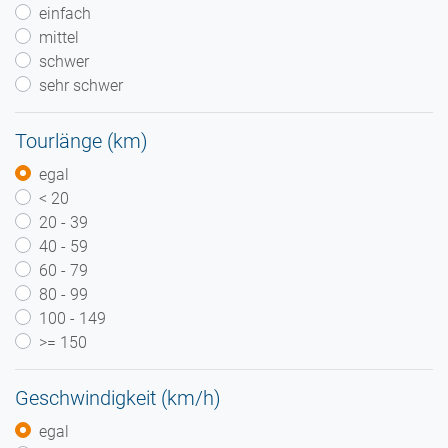
einfach
mittel
schwer
sehr schwer
Tourlänge (km)
egal
< 20
20 - 39
40 - 59
60 - 79
80 - 99
100 - 149
>= 150
Geschwindigkeit (km/h)
egal