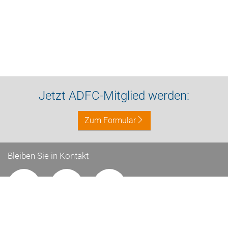
Jetzt ADFC-Mitglied werden:
Zum Formular
Bleiben Sie in Kontakt
Impressum
Datenschutz
Kontakt