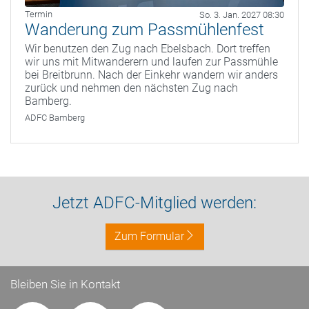
Termin
So. 3. Jan. 2027 08:30
Wanderung zum Passmühlenfest
Wir benutzen den Zug nach Ebelsbach. Dort treffen
wir uns mit Mitwanderern und laufen zur Passmühle
bei Breitbrunn. Nach der Einkehr wandern wir anders
zurück und nehmen den nächsten Zug nach
Bamberg.
ADFC Bamberg
Jetzt ADFC-Mitglied werden:
Zum Formular
Bleiben Sie in Kontakt