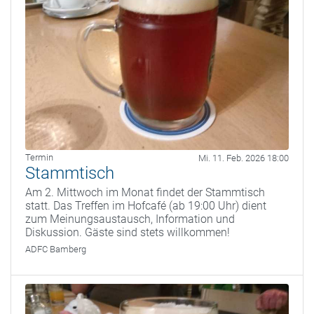
Termin
Mi. 11. Feb. 2026 18:00
Stammtisch
Am 2. Mittwoch im Monat findet der Stammtisch
statt. Das Treffen im Hofcafé (ab 19:00 Uhr) dient
zum Meinungsaustausch, Information und
Diskussion. Gäste sind stets willkommen!
ADFC Bamberg