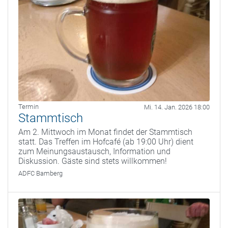
Termin
Mi. 14. Jan. 2026 18:00
Stammtisch
Am 2. Mittwoch im Monat findet der Stammtisch
statt. Das Treffen im Hofcafé (ab 19:00 Uhr) dient
zum Meinungsaustausch, Information und
Diskussion. Gäste sind stets willkommen!
ADFC Bamberg