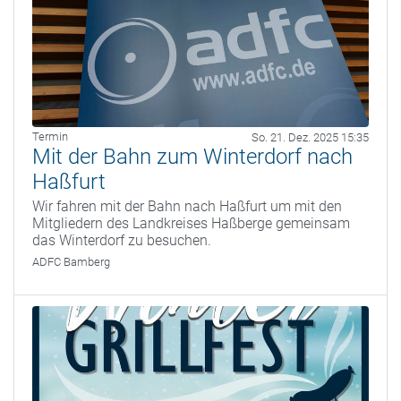
Termin
So. 21. Dez. 2025 15:35
Mit der Bahn zum Winterdorf nach
Haßfurt
Wir fahren mit der Bahn nach Haßfurt um mit den
Mitgliedern des Landkreises Haßberge gemeinsam
das Winterdorf zu besuchen.
ADFC Bamberg