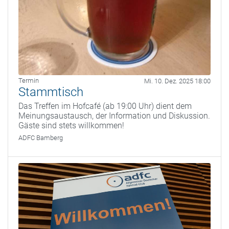
Termin
Mi. 10. Dez. 2025 18:00
Stammtisch
Das Treffen im Hofcafé (ab 19:00 Uhr) dient dem
Meinungsaustausch, der Information und Diskussion.
Gäste sind stets willkommen!
ADFC Bamberg