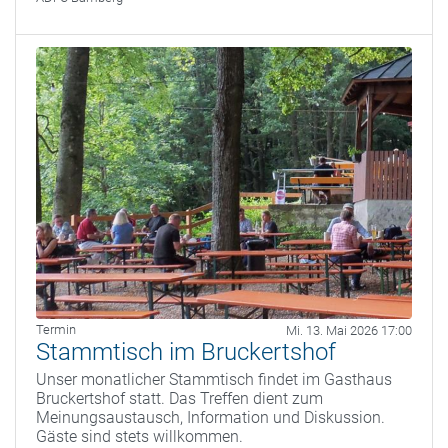
Termin
Mi. 13. Mai 2026 17:00
Stammtisch im Bruckertshof
Unser monatlicher Stammtisch findet im Gasthaus
Bruckertshof statt. Das Treffen dient zum
Meinungsaustausch, Information und Diskussion.
Gäste sind stets willkommen.