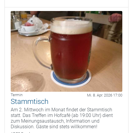
Termin
Mi. 8. Apr. 2026 17:00
Stammtisch
Am 2. Mittwoch im Monat findet der Stammtisch
statt. Das Treffen im Hofcafé (ab 19:00 Uhr) dient
zum Meinungsaustausch, Information und
Diskussion. Gäste sind stets willkommen!