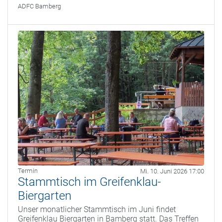
ADFC Bamberg
Termin
Mi. 10. Juni 2026 17:00
Stammtisch im Greifenklau-
Biergarten
Unser monatlicher Stammtisch im Juni findet
Greifenklau Biergarten in Bamberg statt. Das Treffen