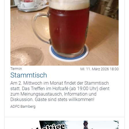
Termin
Mi. 11. März 2026 18:00
Stammtisch
Am 2. Mittwoch im Monat findet der Stammtisch
statt. Das Treffen im Hofcafé (ab 19:00 Uhr) dient
zum Meinungsaustausch, Information und
Diskussion. Gäste sind stets willkommen!
ADFC Bamberg