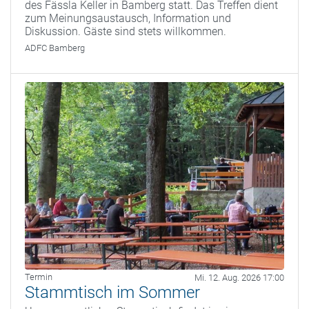
des Fässla Keller in Bamberg statt. Das Treffen dient
zum Meinungsaustausch, Information und
Diskussion. Gäste sind stets willkommen.
ADFC Bamberg
Termin
Mi. 12. Aug. 2026 17:00
Stammtisch im Sommer