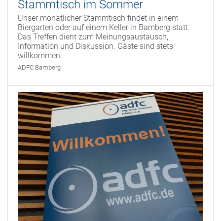
Stammtisch im Sommer
Unser monatlicher Stammtisch findet in einem
Biergarten oder auf einem Keller in Bamberg statt.
Das Treffen dient zum Meinungsaustausch,
Information und Diskussion. Gäste sind stets
willkommen.
ADFC Bamberg