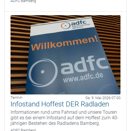
ADFC Bamberg
Termin
Sa. 9. Mai 2026 07:00
Infostand Hoffest DER Radladen
Informationen rund ums Fahrrad und unsere Touren
gibt es bei einem Infostand auf dem Hoffest zum 40-
jährigen Bestehen des Radladens Bamberg.
ADFC Bamberg