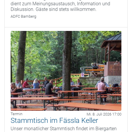
dient zum Meinungsaustausch, Information und
Diskussion. Gäste sind stets willkommen.
ADFC Bamberg
Termin
Mi. 8. Juli 2026 17:00
Stammtisch im Fässla Keller
Unser monatlicher Stammtisch findet im Biergarten