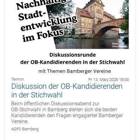
Termin
Fr. 13. März 2026 18:00
Diskussion der OB-Kandidierenden
in der Stichwahl
Beim öffentlichen Diskussionsabend zur
OB‑Stichwahl in Bamberg stellen sich die beiden
Kandidierenden den Fragen engagierter Bamberger
Vereine.
ADFC Bamberg