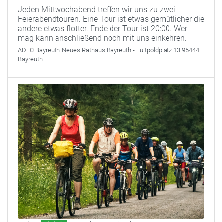
Jeden Mittwochabend treffen wir uns zu zwei
Feierabendtouren. Eine Tour ist etwas gemütlicher die
andere etwas flotter. Ende der Tour ist 20:00. Wer
mag kann anschließend noch mit uns einkehren.
ADFC Bayreuth
Neues Rathaus Bayreuth - Luitpoldplatz 13 95444
Bayreuth