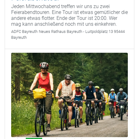
Jeden Mittwochabend treffen wir uns zu zwei
Feierabendtouren. Eine Tour ist etwas gemütlicher die
andere etwas flotter. Ende der Tour ist 20:00. Wer
mag kann anschließend noch mit uns einkehren.
ADFC Bayreuth
Neues Rathaus Bayreuth - Luitpoldplatz 13 95444
Bayreuth