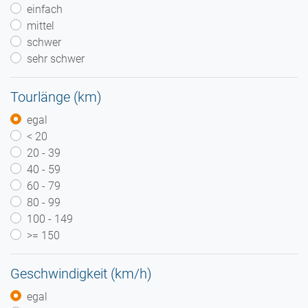
einfach
mittel
schwer
sehr schwer
Tourlänge (km)
egal
< 20
20 - 39
40 - 59
60 - 79
80 - 99
100 - 149
>= 150
Geschwindigkeit (km/h)
egal