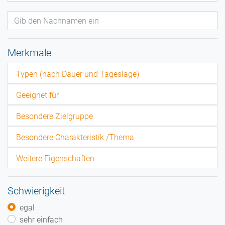
Merkmale
Typen (nach Dauer und Tageslage)
Geeignet für
Besondere Zielgruppe
Besondere Charakteristik /Thema
Weitere Eigenschaften
Schwierigkeit
egal
sehr einfach