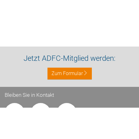
Jetzt ADFC-Mitglied werden:
Zum Formular
Bleiben Sie in Kontakt
Impressum
Datenschutz
Kontakt