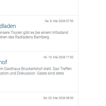
Sa. 9. Mai 2026 07:00
dladen
nsere Touren gibt es bei einem Infostand
tehen des Radladens Bamberg.
Mi. 13. Mai 2026 17:00
hof
m Gasthaus Bruckertshof statt. Das Treffen
tion und Diskussion. Gäste sind stets
Sa. 23. Mai 2026 08:00