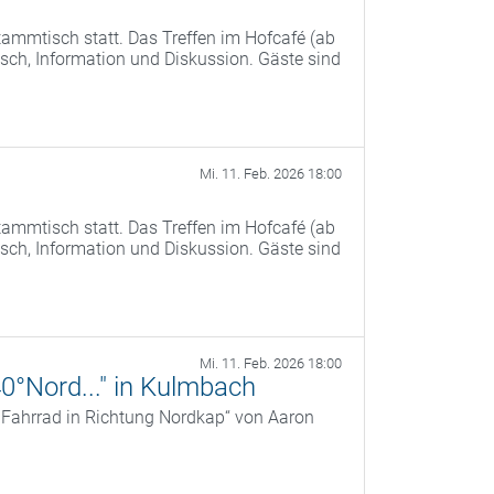
ammtisch statt. Das Treffen im Hofcafé (ab
ch, Information und Diskussion. Gäste sind
Mi. 11. Feb. 2026 18:00
ammtisch statt. Das Treffen im Hofcafé (ab
ch, Information und Diskussion. Gäste sind
Mi. 11. Feb. 2026 18:00
40°Nord..." in Kulmbach
r Fahrrad in Richtung Nordkap“ von Aaron