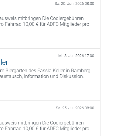
Sa. 20. Juni 2026 08:00
ausweis mitbringen Die Codiergebühren
pro Fahrrad 10,00 € für ADFC Mitglieder pro
Mi. 8. Juli 2026 17:00
ler
m Biergarten des Fässla Keller in Bamberg
saustausch, Information und Diskussion.
Sa. 25. Juli 2026 08:00
ausweis mitbringen Die Codiergebühren
pro Fahrrad 10,00 € für ADFC Mitglieder pro