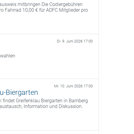
ausweis mitbringen Die Codiergebühren
pro Fahrrad 10,00 € für ADFC Mitglieder pro
Di. 9. Juni 2026 17:00
swahlen
Mi. 10. Juni 2026 17:00
u-Biergarten
 findet Greifenklau Biergarten in Bamberg
saustausch, Information und Diskussion.