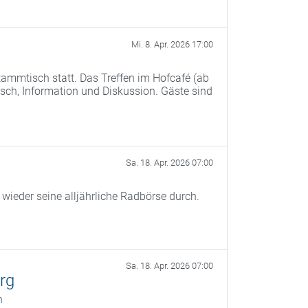
Mi. 8. Apr. 2026 17:00
ammtisch statt. Das Treffen im Hofcafé (ab
ch, Information und Diskussion. Gäste sind
Sa. 18. Apr. 2026 07:00
ieder seine alljährliche Radbörse durch.
Sa. 18. Apr. 2026 07:00
rg
n