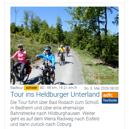
Radtour
80 - 99 km
,
19-21 km/h
schwer
So. 3. Mai 2026 08:00
Tour ins Heldburger Unterland
Die Tour führt über Bad Rodach zum Schloß
in Bedheim und über eine ehemalige
Bahnstrecke nach Hildburghausen. Weiter
geht es auf dem Werra Radweg nach Eisfeld
und dann zurück nach Coburg.