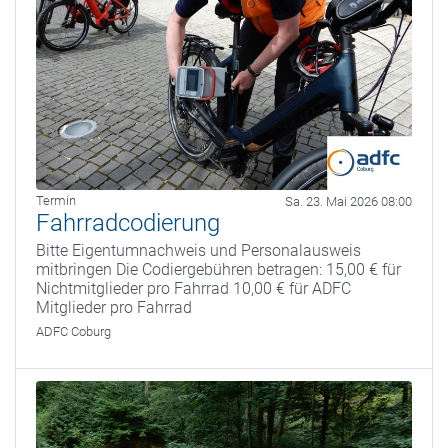
Termin
Sa. 23. Mai 2026 08:00
Fahrradcodierung
Bitte Eigentumnachweis und Personalausweis
mitbringen Die Codiergebühren betragen: 15,00 € für
Nichtmitglieder pro Fahrrad 10,00 € für ADFC
Mitglieder pro Fahrrad
ADFC Coburg