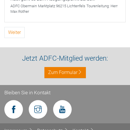
ADFC Obermain
Marktplatz 96215 Lichtenfels
Tourenleitung:
Herr
Max Rother
Weiter
Jetzt ADFC-Mitglied werden:
Zum Formular
Bleiben Sie in Kontakt