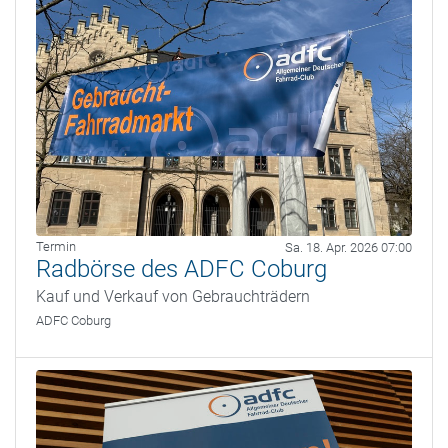
Termin
Sa. 18. Apr. 2026 07:00
Radbörse des ADFC Coburg
Kauf und Verkauf von Gebrauchträdern
ADFC Coburg