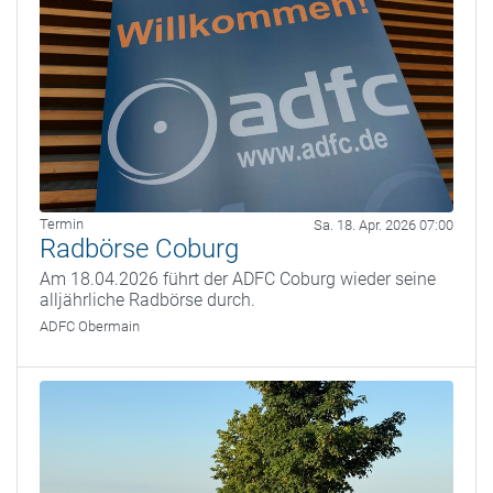
Termin
Sa. 18. Apr. 2026 07:00
Radbörse Coburg
Am 18.04.2026 führt der ADFC Coburg wieder seine
alljährliche Radbörse durch.
ADFC Obermain