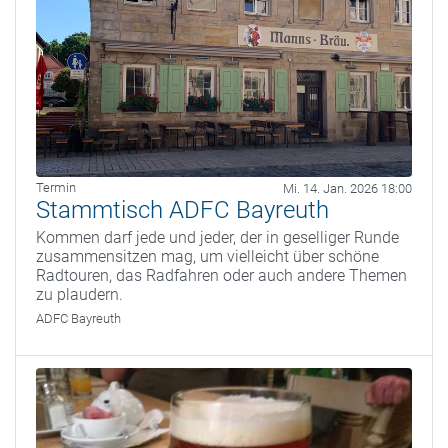
Termin
Mi. 14. Jan. 2026 18:00
Stammtisch ADFC Bayreuth
Kommen darf jede und jeder, der in geselliger Runde
zusammensitzen mag, um vielleicht über schöne
Radtouren, das Radfahren oder auch andere Themen
zu plaudern.
ADFC Bayreuth