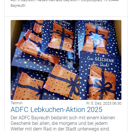
Bayreuth
Termin
Fr. 5. Dez. 2025 06:30
ADFC Lebkuchen-Aktion 2025
Der ADFC Bayreuth bedankt sich mit einem kleinen
Geschenk bei allen, die morgens und bei jedem
Wetter mit dem Rad in der Stadt unterwegs sind.