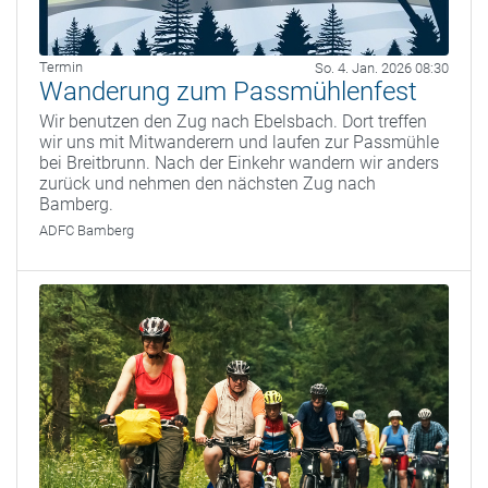
Termin
So. 4. Jan. 2026 08:30
Wanderung zum Passmühlenfest
Wir benutzen den Zug nach Ebelsbach. Dort treffen
wir uns mit Mitwanderern und laufen zur Passmühle
bei Breitbrunn. Nach der Einkehr wandern wir anders
zurück und nehmen den nächsten Zug nach
Bamberg.
ADFC Bamberg