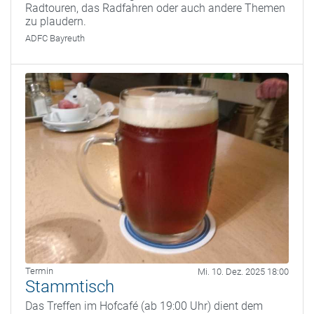
Radtouren, das Radfahren oder auch andere Themen
zu plaudern.
ADFC Bayreuth
Termin
Mi. 10. Dez. 2025 18:00
Stammtisch
Das Treffen im Hofcafé (ab 19:00 Uhr) dient dem