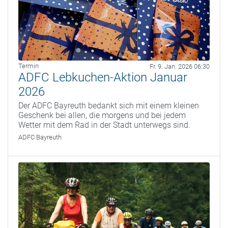
Termin
Fr. 9. Jan. 2026 06:30
ADFC Lebkuchen-Aktion Januar
2026
Der ADFC Bayreuth bedankt sich mit einem kleinen
Geschenk bei allen, die morgens und bei jedem
Wetter mit dem Rad in der Stadt unterwegs sind.
ADFC Bayreuth