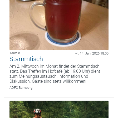
Termin
Mi. 14. Jan. 2026 18:00
Stammtisch
Am 2. Mittwoch im Monat findet der Stammtisch
statt. Das Treffen im Hofcafé (ab 19:00 Uhr) dient
zum Meinungsaustausch, Information und
Diskussion. Gäste sind stets willkommen!
ADFC Bamberg