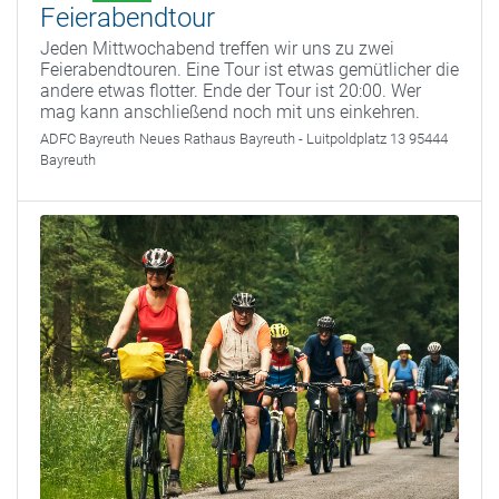
Feierabendtour
Jeden Mittwochabend treffen wir uns zu zwei
Feierabendtouren. Eine Tour ist etwas gemütlicher die
andere etwas flotter. Ende der Tour ist 20:00. Wer
mag kann anschließend noch mit uns einkehren.
ADFC Bayreuth
Neues Rathaus Bayreuth - Luitpoldplatz 13 95444
Bayreuth