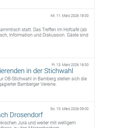
Mi. 11. März 2026 18:00
ammtisch statt. Das Treffen im Hofcafé (ab
ch, Information und Diskussion. Gäste sind
Fr. 13. März 2026 18:00
erenden in der Stichwahl
r OB‑Stichwahl in Bamberg stellen sich die
agierter Bamberger Vereine.
So. 15. März 2026 09:00
ach Drosendorf
kischen Jura und weiter mit welligem