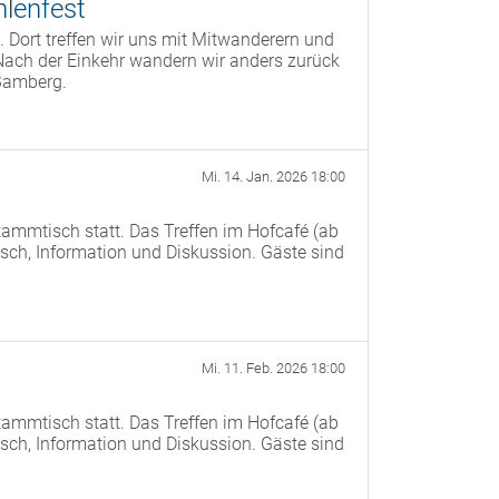
lenfest
 Dort treffen wir uns mit Mitwanderern und
Nach der Einkehr wandern wir anders zurück
Bamberg.
Mi. 14. Jan. 2026 18:00
ammtisch statt. Das Treffen im Hofcafé (ab
ch, Information und Diskussion. Gäste sind
Mi. 11. Feb. 2026 18:00
ammtisch statt. Das Treffen im Hofcafé (ab
ch, Information und Diskussion. Gäste sind