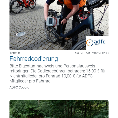
Termin
Sa. 23. Mai 2026 08:00
Fahrradcodierung
Bitte Eigentumnachweis und Personalausweis
mitbringen Die Codiergebühren betragen: 15,00 € für
Nichtmitglieder pro Fahrrad 10,00 € für ADFC
Mitglieder pro Fahrrad
ADFC Coburg