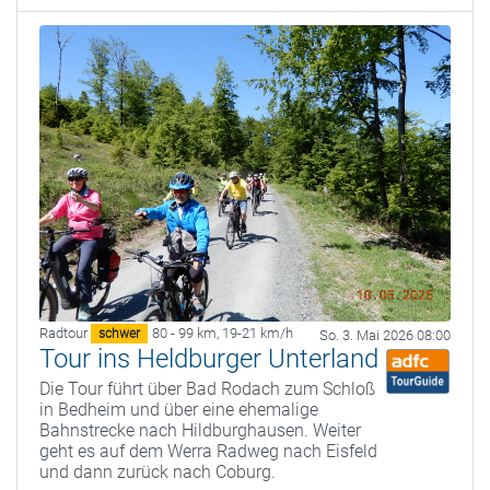
Radtour
80 - 99 km
,
19-21 km/h
schwer
So. 3. Mai 2026 08:00
Tour ins Heldburger Unterland
Die Tour führt über Bad Rodach zum Schloß
in Bedheim und über eine ehemalige
Bahnstrecke nach Hildburghausen. Weiter
geht es auf dem Werra Radweg nach Eisfeld
und dann zurück nach Coburg.