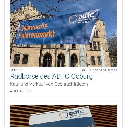
Termin
Sa. 18. Apr. 2026 07:00
Radbörse des ADFC Coburg
Kauf und Verkauf von Gebrauchträdern
ADFC Coburg