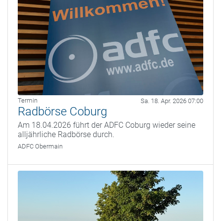
Termin
Sa. 18. Apr. 2026 07:00
Radbörse Coburg
Am 18.04.2026 führt der ADFC Coburg wieder seine
alljährliche Radbörse durch.
ADFC Obermain