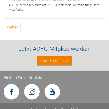
ADFC Obermain
Marktplatz 96215 Lichtenfels
Tourenleitung:
Herr
Max Rother
Weiter
Jetzt ADFC-Mitglied werden:
Zum Formular
Bleiben Sie in Kontakt