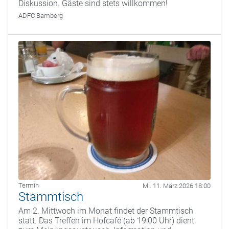
Diskussion. Gäste sind stets willkommen!
ADFC Bamberg
Termin
Mi. 11. März 2026 18:00
Stammtisch
Am 2. Mittwoch im Monat findet der Stammtisch
statt. Das Treffen im Hofcafé (ab 19:00 Uhr) dient