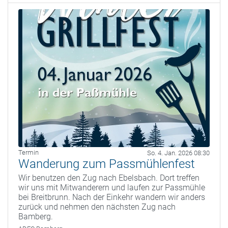
Termin
So. 4. Jan. 2026 08:30
Wanderung zum Passmühlenfest
Wir benutzen den Zug nach Ebelsbach. Dort treffen
wir uns mit Mitwanderern und laufen zur Passmühle
bei Breitbrunn. Nach der Einkehr wandern wir anders
zurück und nehmen den nächsten Zug nach
Bamberg.