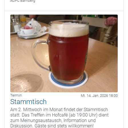
ADFC Bamberg
Termin
Mi. 14. Jan. 2026 18:00
Stammtisch
Am 2. Mittwoch im Monat findet der Stammtisch
statt. Das Treffen im Hofcafé (ab 19:00 Uhr) dient
zum Meinungsaustausch, Information und
Diskussion. Gäste sind stets willkommen!