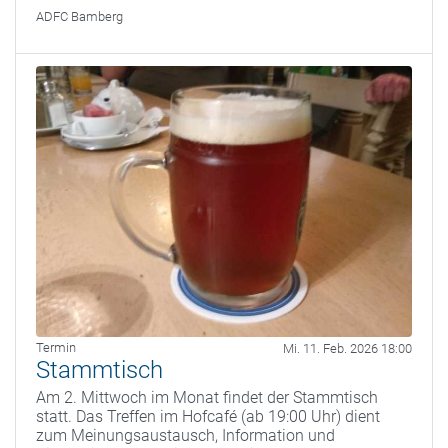
ADFC Bamberg
Termin
Mi. 11. Feb. 2026 18:00
Stammtisch
Am 2. Mittwoch im Monat findet der Stammtisch
statt. Das Treffen im Hofcafé (ab 19:00 Uhr) dient
zum Meinungsaustausch, Information und