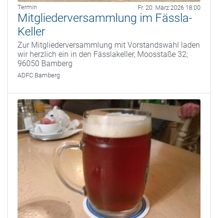
Termin
Fr. 20. März 2026 18:00
Mitgliederversammlung im Fässla-
Keller
Zur Mitgliederversammlung mit Vorstandswahl laden
wir herzlich ein in den Fässlakeller, Moosstaße 32;
96050 Bamberg
ADFC Bamberg