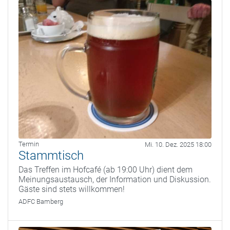
Termin
Mi. 10. Dez. 2025 18:00
Stammtisch
Das Treffen im Hofcafé (ab 19:00 Uhr) dient dem
Meinungsaustausch, der Information und Diskussion.
Gäste sind stets willkommen!
ADFC Bamberg