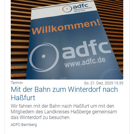
Termin
So. 21. Dez. 2025 15:35
Mit der Bahn zum Winterdorf nach
Haßfurt
Wir fahren mit der Bahn nach Haßfurt um mit den
Mitgliedern des Landkreises Haßberge gemeinsam
das Winterdorf zu besuchen.
ADFC Bamberg