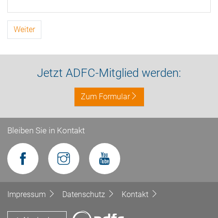
Weiter
Jetzt ADFC-Mitglied werden:
Zum Formular
Bleiben Sie in Kontakt
Impressum
Datenschutz
Kontakt