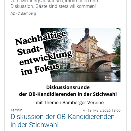
zum Meinungsaustausch, Information und
Diskussion. Gäste sind stets willkommen!
ADFC Bamberg
Termin
Fr. 13. März 2026 18:00
Diskussion der OB-Kandidierenden
in der Stichwahl