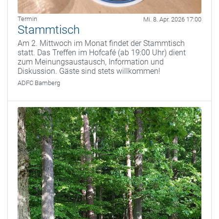
Termin
Mi. 8. Apr. 2026 17:00
Stammtisch
Am 2. Mittwoch im Monat findet der Stammtisch
statt. Das Treffen im Hofcafé (ab 19:00 Uhr) dient
zum Meinungsaustausch, Information und
Diskussion. Gäste sind stets willkommen!
ADFC Bamberg