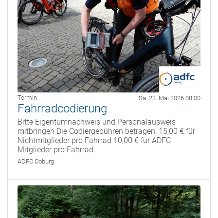
Termin
Sa. 23. Mai 2026 08:00
Fahrradcodierung
Bitte Eigentumnachweis und Personalausweis
mitbringen Die Codiergebühren betragen: 15,00 € für
Nichtmitglieder pro Fahrrad 10,00 € für ADFC
Mitglieder pro Fahrrad
ADFC Coburg