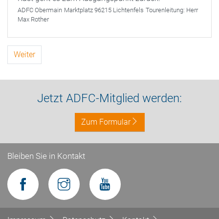
ADFC Obermain
Marktplatz 96215 Lichtenfels
Tourenleitung:
Herr
Max Rother
Weiter
Jetzt ADFC-Mitglied werden:
Zum Formular
Bleiben Sie in Kontakt