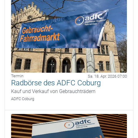
Termin
Sa. 18. Apr. 2026 07:00
Radbörse des ADFC Coburg
Kauf und Verkauf von Gebrauchträdern
ADFC Coburg