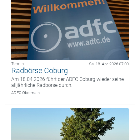
Termin
Sa. 18. Apr. 2026 07:00
Radbörse Coburg
Am 18.04.2026 führt der ADFC Coburg wieder seine
alljährliche Radbörse durch.
ADFC Obermain