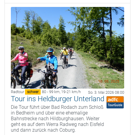
Radtour
80 - 99 km
,
19-21 km/h
schwer
So. 3. Mai 2026 08:00
Tour ins Heldburger Unterland
Die Tour führt über Bad Rodach zum Schloß
in Bedheim und über eine ehemalige
Bahnstrecke nach Hildburghausen. Weiter
geht es auf dem Werra Radweg nach Eisfeld
und dann zurück nach Coburg.