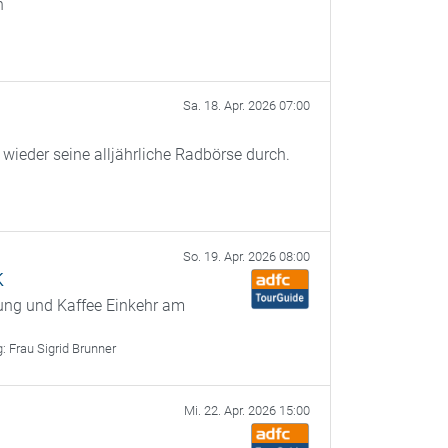
n
Sa. 18. Apr. 2026 07:00
ieder seine alljährliche Radbörse durch.
So. 19. Apr. 2026 08:00
k
gung und Kaffee Einkehr am
g:
Frau Sigrid Brunner
Mi. 22. Apr. 2026 15:00