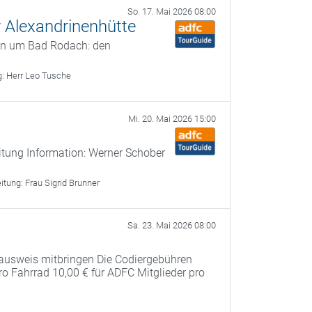
So. 17. Mai 2026 08:00
 Alexandrinenhütte
en um Bad Rodach: den
g:
Herr Leo Tusche
Mi. 20. Mai 2026 15:00
itung Information: Werner Schober
eitung:
Frau Sigrid Brunner
Sa. 23. Mai 2026 08:00
ausweis mitbringen Die Codiergebühren
pro Fahrrad 10,00 € für ADFC Mitglieder pro