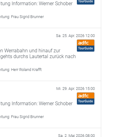
itung Information: Werner Schober
eitung:
Frau Sigrid Brunner
Sa. 25. Apr. 2026 12:00
n Werrabahn und hinauf zur
 gehts durchs Lautertal zurück nach
eitung:
Herr Roland Krafft
Mi. 29. Apr. 2026 15:00
itung Information: Werner Schober
eitung:
Frau Sigrid Brunner
Sa. 2. Mai 2026 08:00