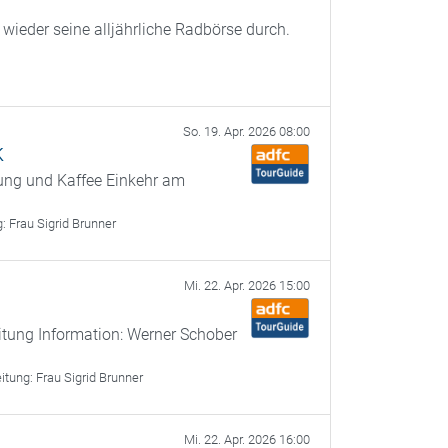
ieder seine alljährliche Radbörse durch.
So. 19. Apr. 2026 08:00
k
gung und Kaffee Einkehr am
g:
Frau Sigrid Brunner
Mi. 22. Apr. 2026 15:00
itung Information: Werner Schober
eitung:
Frau Sigrid Brunner
Mi. 22. Apr. 2026 16:00