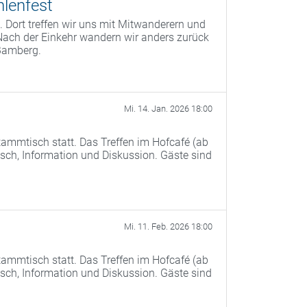
lenfest
 Dort treffen wir uns mit Mitwanderern und
Nach der Einkehr wandern wir anders zurück
Bamberg.
Mi. 14. Jan. 2026 18:00
ammtisch statt. Das Treffen im Hofcafé (ab
ch, Information und Diskussion. Gäste sind
Mi. 11. Feb. 2026 18:00
ammtisch statt. Das Treffen im Hofcafé (ab
ch, Information und Diskussion. Gäste sind