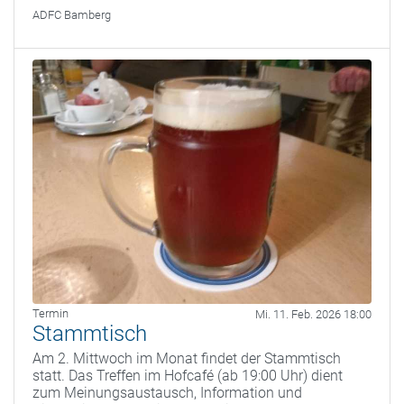
ADFC Bamberg
Termin
Mi. 11. Feb. 2026 18:00
Stammtisch
Am 2. Mittwoch im Monat findet der Stammtisch
statt. Das Treffen im Hofcafé (ab 19:00 Uhr) dient
zum Meinungsaustausch, Information und