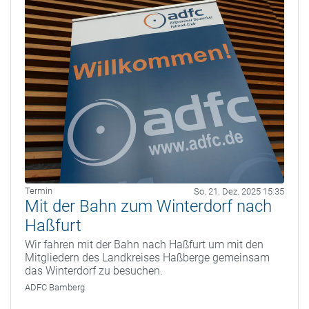
Termin
So. 21. Dez. 2025 15:35
Mit der Bahn zum Winterdorf nach
Haßfurt
Wir fahren mit der Bahn nach Haßfurt um mit den
Mitgliedern des Landkreises Haßberge gemeinsam
das Winterdorf zu besuchen.
ADFC Bamberg