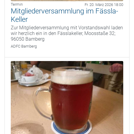
Termin
Fr. 20. März 2026 18:00
Mitgliederversammlung im Fässla-
Keller
Zur Mitgliederversammlung mit Vorstandswahl laden
wir herzlich ein in den Fässlakeller, Moosstaße 32;
96050 Bamberg
ADFC Bamberg