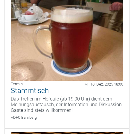
Termin
Mi. 10. Dez. 2025 18:00
Stammtisch
Das Treffen im Hofcafé (ab 19:00 Uhr) dient dem
Meinungsaustausch, der Information und Diskussion.
Gäste sind stets willkommen!
ADFC Bamberg