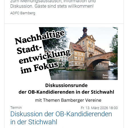
zum Meinungsaustausch, Information und
Diskussion. Gäste sind stets willkommen!
ADFC Bamberg
Termin
Fr. 13. März 2026 18:00
Diskussion der OB-Kandidierenden
in der Stichwahl