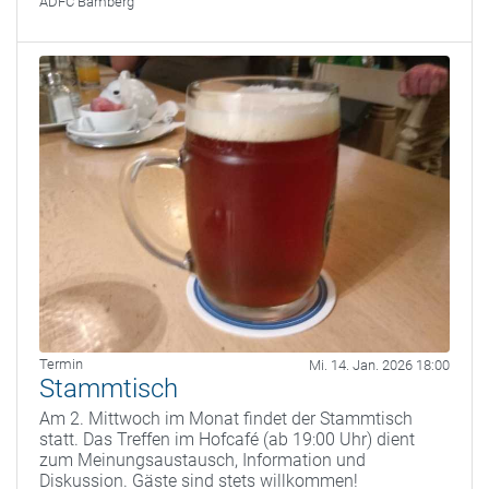
ADFC Bamberg
Termin
Mi. 14. Jan. 2026 18:00
Stammtisch
Am 2. Mittwoch im Monat findet der Stammtisch
statt. Das Treffen im Hofcafé (ab 19:00 Uhr) dient
zum Meinungsaustausch, Information und
Diskussion. Gäste sind stets willkommen!