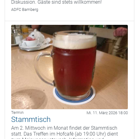
Diskussion. Gäste sind stets willkommen!
ADFC Bamberg
Termin
Mi. 11. März 2026 18:00
Stammtisch
Am 2. Mittwoch im Monat findet der Stammtisch
statt. Das Treffen im Hofcafé (ab 19:00 Uhr) dient