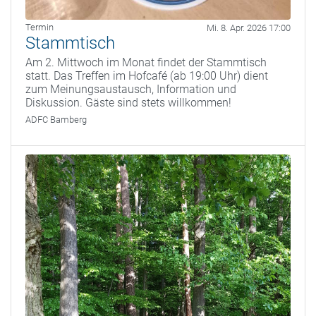
Termin
Mi. 8. Apr. 2026 17:00
Stammtisch
Am 2. Mittwoch im Monat findet der Stammtisch
statt. Das Treffen im Hofcafé (ab 19:00 Uhr) dient
zum Meinungsaustausch, Information und
Diskussion. Gäste sind stets willkommen!
ADFC Bamberg