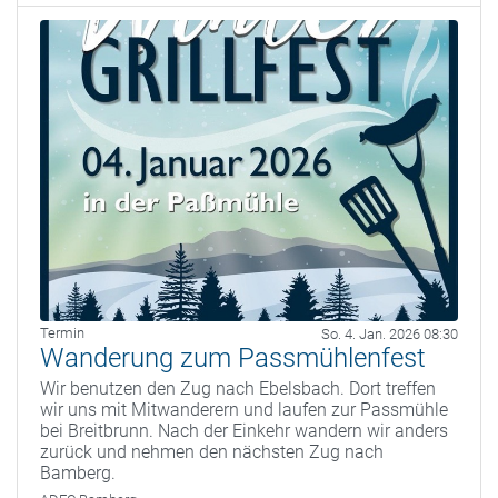
Termin
So. 4. Jan. 2026 08:30
Wanderung zum Passmühlenfest
Wir benutzen den Zug nach Ebelsbach. Dort treffen
wir uns mit Mitwanderern und laufen zur Passmühle
bei Breitbrunn. Nach der Einkehr wandern wir anders
zurück und nehmen den nächsten Zug nach
Bamberg.