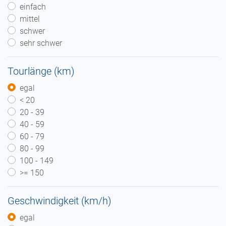
einfach
mittel
schwer
sehr schwer
Tourlänge (km)
egal
< 20
20 - 39
40 - 59
60 - 79
80 - 99
100 - 149
>= 150
Geschwindigkeit (km/h)
egal