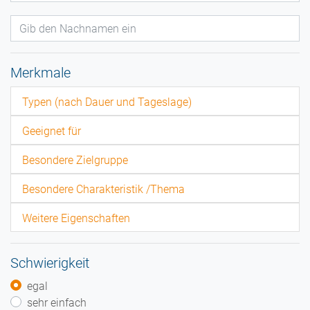
Merkmale
Typen (nach Dauer und Tageslage)
Geeignet für
Besondere Zielgruppe
Besondere Charakteristik /Thema
Weitere Eigenschaften
Schwierigkeit
egal
sehr einfach