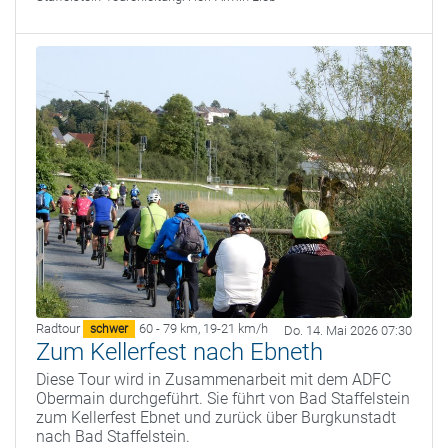
Radtour
60 - 79 km
,
19-21 km/h
schwer
Do. 14. Mai 2026 07:30
Zum Kellerfest nach Ebneth
Diese Tour wird in Zusammenarbeit mit dem ADFC
Obermain durchgeführt. Sie führt von Bad Staffelstein
zum Kellerfest Ebnet und zurück über Burgkunstadt
nach Bad Staffelstein.