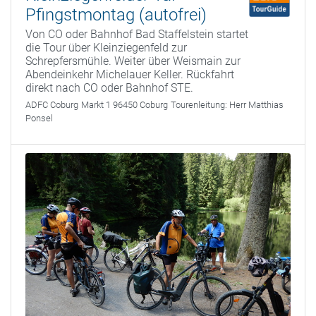
Pfingstmontag (autofrei)
Von CO oder Bahnhof Bad Staffelstein startet
die Tour über Kleinziegenfeld zur
Schrepfersmühle. Weiter über Weismain zur
Abendeinkehr Michelauer Keller. Rückfahrt
direkt nach CO oder Bahnhof STE.
ADFC Coburg
Markt 1 96450 Coburg
Tourenleitung:
Herr Matthias
Ponsel