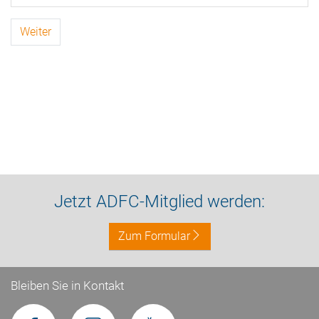
Weiter
Jetzt ADFC-Mitglied werden:
Zum Formular
Bleiben Sie in Kontakt