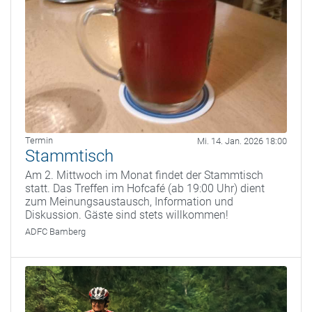
Termin
Mi. 14. Jan. 2026 18:00
Stammtisch
Am 2. Mittwoch im Monat findet der Stammtisch
statt. Das Treffen im Hofcafé (ab 19:00 Uhr) dient
zum Meinungsaustausch, Information und
Diskussion. Gäste sind stets willkommen!
ADFC Bamberg