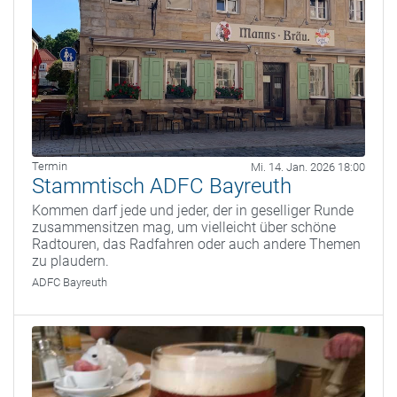
Termin
Mi. 14. Jan. 2026 18:00
Stammtisch ADFC Bayreuth
Kommen darf jede und jeder, der in geselliger Runde
zusammensitzen mag, um vielleicht über schöne
Radtouren, das Radfahren oder auch andere Themen
zu plaudern.
ADFC Bayreuth