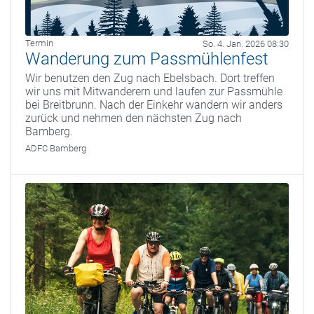
Termin
So. 4. Jan. 2026 08:30
Wanderung zum Passmühlenfest
Wir benutzen den Zug nach Ebelsbach. Dort treffen
wir uns mit Mitwanderern und laufen zur Passmühle
bei Breitbrunn. Nach der Einkehr wandern wir anders
zurück und nehmen den nächsten Zug nach
Bamberg.
ADFC Bamberg