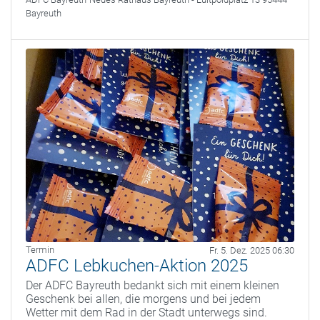
Bayreuth
Termin
Fr. 5. Dez. 2025 06:30
ADFC Lebkuchen-Aktion 2025
Der ADFC Bayreuth bedankt sich mit einem kleinen
Geschenk bei allen, die morgens und bei jedem
Wetter mit dem Rad in der Stadt unterwegs sind.