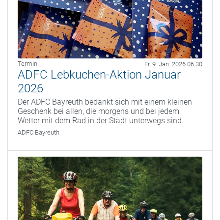
Termin
Fr. 9. Jan. 2026 06:30
ADFC Lebkuchen-Aktion Januar
2026
Der ADFC Bayreuth bedankt sich mit einem kleinen
Geschenk bei allen, die morgens und bei jedem
Wetter mit dem Rad in der Stadt unterwegs sind.
ADFC Bayreuth