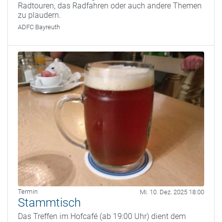
Radtouren, das Radfahren oder auch andere Themen
zu plaudern.
ADFC Bayreuth
Termin
Mi. 10. Dez. 2025 18:00
Stammtisch
Das Treffen im Hofcafé (ab 19:00 Uhr) dient dem