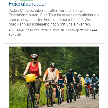
Feierabendtour
Jeden Mittwochabend treffen wir uns zu zwei
Feierabendtouren. Eine Tour ist etwas gemütlicher die
andere etwas flotter. Ende der Tour ist 20:00. Wer
mag kann anschließend noch mit uns einkehren.
ADFC Bayreuth
Neues Rathaus Bayreuth - Luitpoldplatz 13 95444
Bayreuth