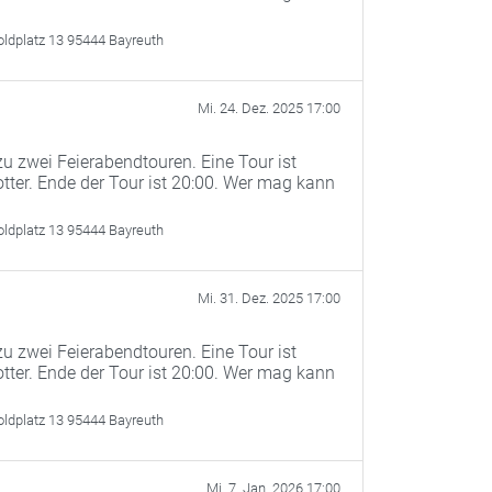
oldplatz 13 95444 Bayreuth
Mi. 24. Dez. 2025 17:00
u zwei Feierabendtouren. Eine Tour ist
otter. Ende der Tour ist 20:00. Wer mag kann
oldplatz 13 95444 Bayreuth
Mi. 31. Dez. 2025 17:00
u zwei Feierabendtouren. Eine Tour ist
otter. Ende der Tour ist 20:00. Wer mag kann
oldplatz 13 95444 Bayreuth
Mi. 7. Jan. 2026 17:00