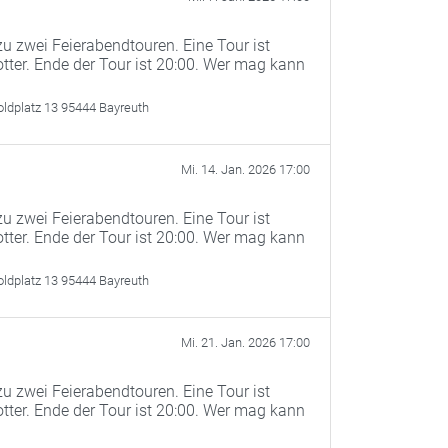
u zwei Feierabendtouren. Eine Tour ist
otter. Ende der Tour ist 20:00. Wer mag kann
oldplatz 13 95444 Bayreuth
Mi. 14. Jan. 2026 17:00
u zwei Feierabendtouren. Eine Tour ist
otter. Ende der Tour ist 20:00. Wer mag kann
oldplatz 13 95444 Bayreuth
Mi. 21. Jan. 2026 17:00
u zwei Feierabendtouren. Eine Tour ist
otter. Ende der Tour ist 20:00. Wer mag kann