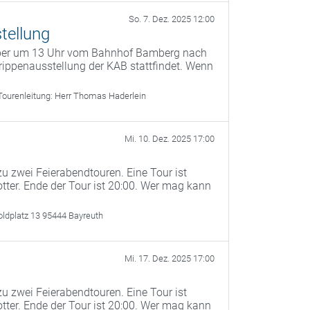
So. 7. Dez. 2025 12:00
tellung
mber um 13 Uhr vom Bahnhof Bamberg nach
ippenausstellung der KAB stattfindet. Wenn
Tourenleitung:
Herr Thomas Haderlein
Mi. 10. Dez. 2025 17:00
u zwei Feierabendtouren. Eine Tour ist
otter. Ende der Tour ist 20:00. Wer mag kann
oldplatz 13 95444 Bayreuth
Mi. 17. Dez. 2025 17:00
u zwei Feierabendtouren. Eine Tour ist
otter. Ende der Tour ist 20:00. Wer mag kann