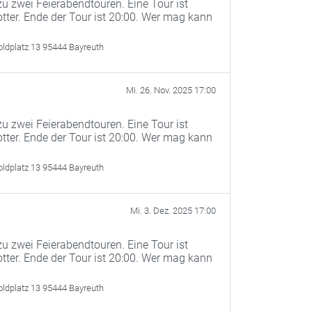
u zwei Feierabendtouren. Eine Tour ist
otter. Ende der Tour ist 20:00. Wer mag kann
oldplatz 13 95444 Bayreuth
Mi. 26. Nov. 2025 17:00
u zwei Feierabendtouren. Eine Tour ist
otter. Ende der Tour ist 20:00. Wer mag kann
oldplatz 13 95444 Bayreuth
Mi. 3. Dez. 2025 17:00
u zwei Feierabendtouren. Eine Tour ist
otter. Ende der Tour ist 20:00. Wer mag kann
oldplatz 13 95444 Bayreuth