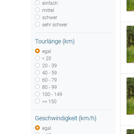
einfach
mittel
schwer
sehr schwer
Tourlänge (km)
egal
< 20
20 - 39
40 - 59
60 - 79
80 - 99
100 - 149
>= 150
Geschwindigkeit (km/h)
egal