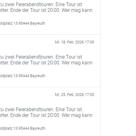
u zwei Feierabendtouren. Eine Tour ist
otter. Ende der Tour ist 20:00. Wer mag kann
oldplatz 13 95444 Bayreuth
Mi. 18. Feb. 2026 17:00
u zwei Feierabendtouren. Eine Tour ist
otter. Ende der Tour ist 20:00. Wer mag kann
oldplatz 13 95444 Bayreuth
Mi. 25. Feb. 2026 17:00
u zwei Feierabendtouren. Eine Tour ist
otter. Ende der Tour ist 20:00. Wer mag kann
oldplatz 13 95444 Bayreuth