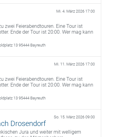
Mi. 4. März 2026 17:00
u zwei Feierabendtouren. Eine Tour ist
otter. Ende der Tour ist 20:00. Wer mag kann
oldplatz 13 95444 Bayreuth
Mi. 11. März 2026 17:00
u zwei Feierabendtouren. Eine Tour ist
otter. Ende der Tour ist 20:00. Wer mag kann
oldplatz 13 95444 Bayreuth
So. 15. März 2026 09:00
ach Drosendorf
kischen Jura und weiter mit welligem