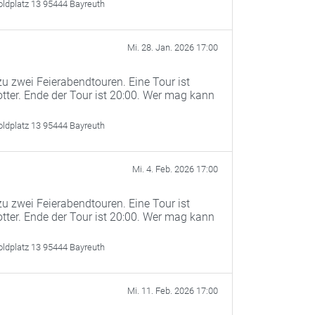
oldplatz 13 95444 Bayreuth
Mi. 28. Jan. 2026 17:00
u zwei Feierabendtouren. Eine Tour ist
otter. Ende der Tour ist 20:00. Wer mag kann
oldplatz 13 95444 Bayreuth
Mi. 4. Feb. 2026 17:00
u zwei Feierabendtouren. Eine Tour ist
otter. Ende der Tour ist 20:00. Wer mag kann
oldplatz 13 95444 Bayreuth
Mi. 11. Feb. 2026 17:00