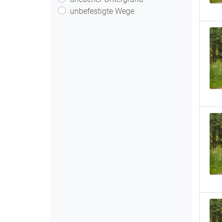
unbefestigte Wege