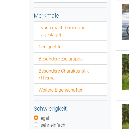
Merkmale
Typen (nach Dauer und
Tageslage)
Geeignet für
Besondere Zielgruppe
Besondere Charakteristik
/Thema
Weitere Eigenschaften
Schwierigkeit
egal
sehr einfach