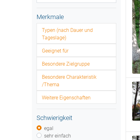
Merkmale
Typen (nach Dauer und
Tageslage)
Geeignet für
Besondere Zielgruppe
Besondere Charakteristik
/Thema
Weitere Eigenschaften
Schwierigkeit
egal
sehr einfach