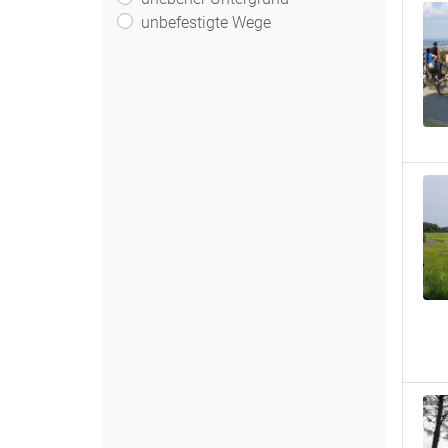
unbefestigte Wege