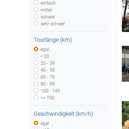
einfach
mittel
schwer
sehr schwer
Tourlänge (km)
egal
< 20
20 - 39
40 - 59
60 - 79
80 - 99
100 - 149
>= 150
Geschwindigkeit (km/h)
egal