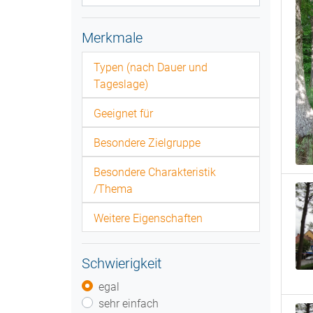
Merkmale
Typen (nach Dauer und
Tageslage)
Geeignet für
Besondere Zielgruppe
Besondere Charakteristik
/Thema
Weitere Eigenschaften
Schwierigkeit
egal
sehr einfach