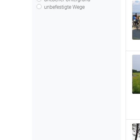
unbefestigte Wege