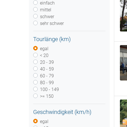
einfach
mittel
schwer
sehr schwer
Tourlänge (km)
egal
< 20
20 - 39
40 - 59
60 - 79
80 - 99
100 - 149
>= 150
Geschwindigkeit (km/h)
egal