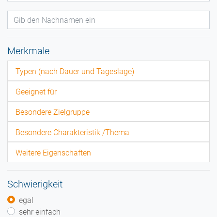
Merkmale
Typen (nach Dauer und Tageslage)
Geeignet für
Besondere Zielgruppe
Besondere Charakteristik /Thema
Weitere Eigenschaften
Schwierigkeit
egal
sehr einfach