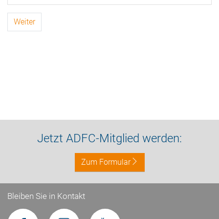
Weiter
Jetzt ADFC-Mitglied werden:
Zum Formular
Bleiben Sie in Kontakt