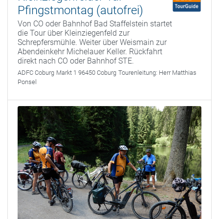
Pfingstmontag (autofrei)
Von CO oder Bahnhof Bad Staffelstein startet
die Tour über Kleinziegenfeld zur
Schrepfersmühle. Weiter über Weismain zur
Abendeinkehr Michelauer Keller. Rückfahrt
direkt nach CO oder Bahnhof STE.
ADFC Coburg
Markt 1 96450 Coburg
Tourenleitung:
Herr Matthias
Ponsel