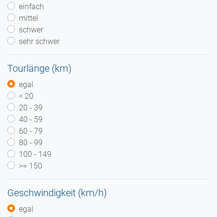
einfach
mittel
schwer
sehr schwer
Tourlänge (km)
egal
< 20
20 - 39
40 - 59
60 - 79
80 - 99
100 - 149
>= 150
Geschwindigkeit (km/h)
egal