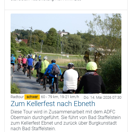
Radtour
60 - 79 km
,
19-21 km/h
schwer
Do. 14. Mai 2026 07:30
Zum Kellerfest nach Ebneth
Diese Tour wird in Zusammenarbeit mit dem ADFC
Obermain durchgeführt. Sie führt von Bad Staffelstein
zum Kellerfest Ebnet und zurück über Burgkunstadt
nach Bad Staffelstein.