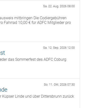
Sa. 22. Aug. 2026 08:00
ausweis mitbringen Die Codiergebühren
pro Fahrrad 10,00 € für ADFC Mitglieder pro
Sa. 12. Sep. 2026 12:00
st
ieder das Sommerfest des ADFC Coburg
So. 11. Okt. 2026 07:30
nde
r Küpser Linde und über Dittersbrunn zurück