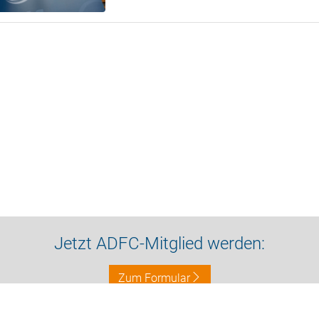
Jetzt ADFC-Mitglied werden:
Zum Formular