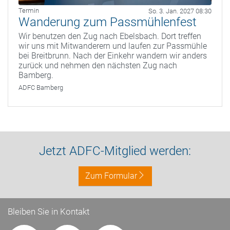
Termin
So. 3. Jan. 2027 08:30
Wanderung zum Passmühlenfest
Wir benutzen den Zug nach Ebelsbach. Dort treffen
wir uns mit Mitwanderern und laufen zur Passmühle
bei Breitbrunn. Nach der Einkehr wandern wir anders
zurück und nehmen den nächsten Zug nach
Bamberg.
ADFC Bamberg
Jetzt ADFC-Mitglied werden:
Zum Formular
Bleiben Sie in Kontakt