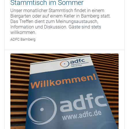
Stammtisch im Sommer
Unser monatlicher Stammtisch findet in einem
Biergarten oder auf einem Keller in Bamberg statt.
Das Treffen dient zum Meinungsaustausch,
Information und Diskussion. Gäste sind stets
willkommen.
ADFC Bamberg