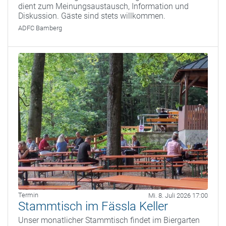
dient zum Meinungsaustausch, Information und
Diskussion. Gäste sind stets willkommen.
ADFC Bamberg
Termin
Mi. 8. Juli 2026 17:00
Stammtisch im Fässla Keller
Unser monatlicher Stammtisch findet im Biergarten