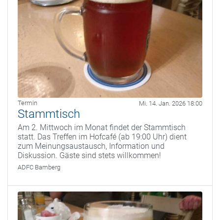
Termin
Mi. 14. Jan. 2026 18:00
Stammtisch
Am 2. Mittwoch im Monat findet der Stammtisch
statt. Das Treffen im Hofcafé (ab 19:00 Uhr) dient
zum Meinungsaustausch, Information und
Diskussion. Gäste sind stets willkommen!
ADFC Bamberg