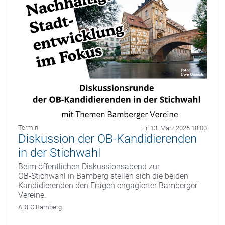
Termin
Fr. 13. März 2026 18:00
Diskussion der OB-Kandidierenden
in der Stichwahl
Beim öffentlichen Diskussionsabend zur
OB‑Stichwahl in Bamberg stellen sich die beiden
Kandidierenden den Fragen engagierter Bamberger
Vereine.
ADFC Bamberg