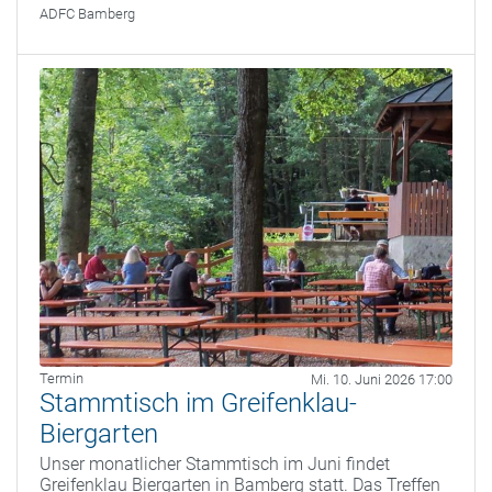
ADFC Bamberg
Termin
Mi. 10. Juni 2026 17:00
Stammtisch im Greifenklau-
Biergarten
Unser monatlicher Stammtisch im Juni findet
Greifenklau Biergarten in Bamberg statt. Das Treffen