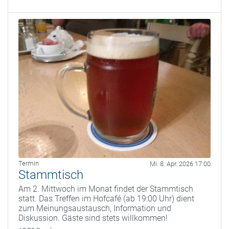
Termin
Mi. 8. Apr. 2026 17:00
Stammtisch
Am 2. Mittwoch im Monat findet der Stammtisch
statt. Das Treffen im Hofcafé (ab 19:00 Uhr) dient
zum Meinungsaustausch, Information und
Diskussion. Gäste sind stets willkommen!