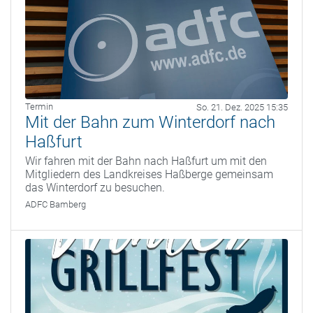
Termin
So. 21. Dez. 2025 15:35
Mit der Bahn zum Winterdorf nach
Haßfurt
Wir fahren mit der Bahn nach Haßfurt um mit den
Mitgliedern des Landkreises Haßberge gemeinsam
das Winterdorf zu besuchen.
ADFC Bamberg