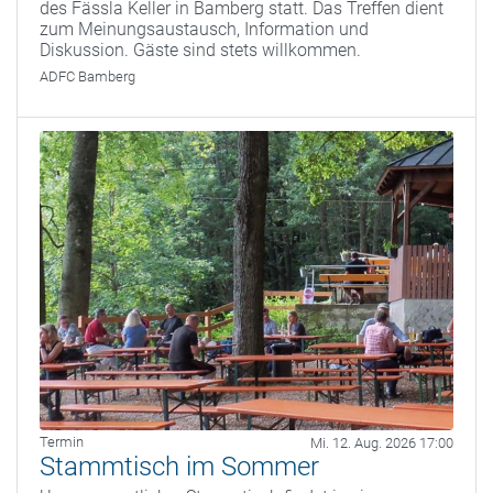
des Fässla Keller in Bamberg statt. Das Treffen dient
zum Meinungsaustausch, Information und
Diskussion. Gäste sind stets willkommen.
ADFC Bamberg
Termin
Mi. 12. Aug. 2026 17:00
Stammtisch im Sommer