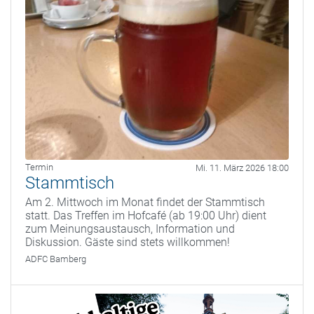
Termin
Mi. 11. März 2026 18:00
Stammtisch
Am 2. Mittwoch im Monat findet der Stammtisch
statt. Das Treffen im Hofcafé (ab 19:00 Uhr) dient
zum Meinungsaustausch, Information und
Diskussion. Gäste sind stets willkommen!
ADFC Bamberg