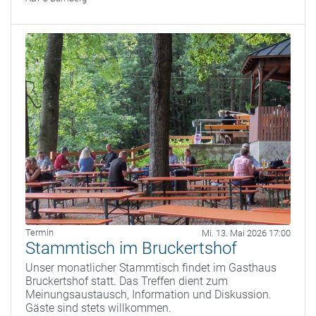
Termin
Mi. 13. Mai 2026 17:00
Stammtisch im Bruckertshof
Unser monatlicher Stammtisch findet im Gasthaus
Bruckertshof statt. Das Treffen dient zum
Meinungsaustausch, Information und Diskussion.
Gäste sind stets willkommen.