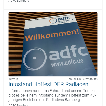
ADFC Bamberg
Termin
Sa. 9. Mai 2026 07:00
Infostand Hoffest DER Radladen
Informationen rund ums Fahrrad und unsere Touren
gibt es bei einem Infostand auf dem Hoffest zum 40-
jährigen Bestehen des Radladens Bamberg.
ADFC Bamberg