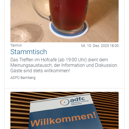
Termin
Mi. 10. Dez. 2025 18:00
Stammtisch
Das Treffen im Hofcafé (ab 19:00 Uhr) dient dem
Meinungsaustausch, der Information und Diskussion.
Gäste sind stets willkommen!
ADFC Bamberg