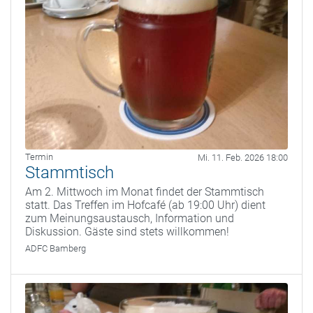
Termin
Mi. 11. Feb. 2026 18:00
Stammtisch
Am 2. Mittwoch im Monat findet der Stammtisch
statt. Das Treffen im Hofcafé (ab 19:00 Uhr) dient
zum Meinungsaustausch, Information und
Diskussion. Gäste sind stets willkommen!
ADFC Bamberg