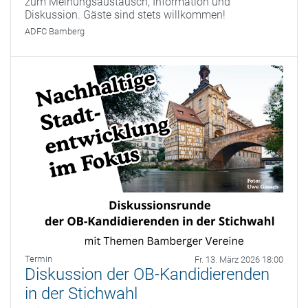
zum Meinungsaustausch, Information und
Diskussion. Gäste sind stets willkommen!
ADFC Bamberg
Termin
Fr. 13. März 2026 18:00
Diskussion der OB-Kandidierenden
in der Stichwahl