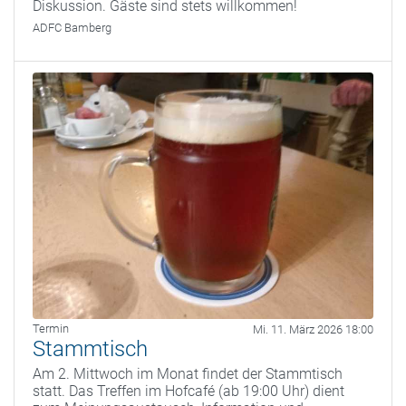
Diskussion. Gäste sind stets willkommen!
ADFC Bamberg
Termin
Mi. 11. März 2026 18:00
Stammtisch
Am 2. Mittwoch im Monat findet der Stammtisch
statt. Das Treffen im Hofcafé (ab 19:00 Uhr) dient