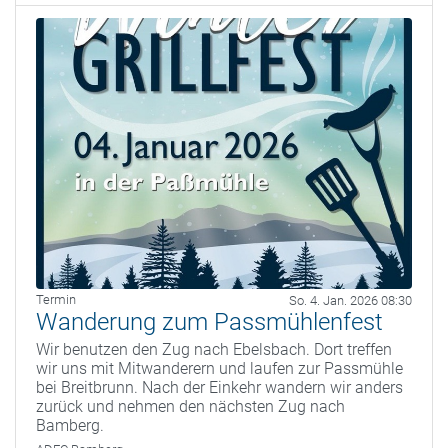
Termin
So. 4. Jan. 2026 08:30
Wanderung zum Passmühlenfest
Wir benutzen den Zug nach Ebelsbach. Dort treffen
wir uns mit Mitwanderern und laufen zur Passmühle
bei Breitbrunn. Nach der Einkehr wandern wir anders
zurück und nehmen den nächsten Zug nach
Bamberg.