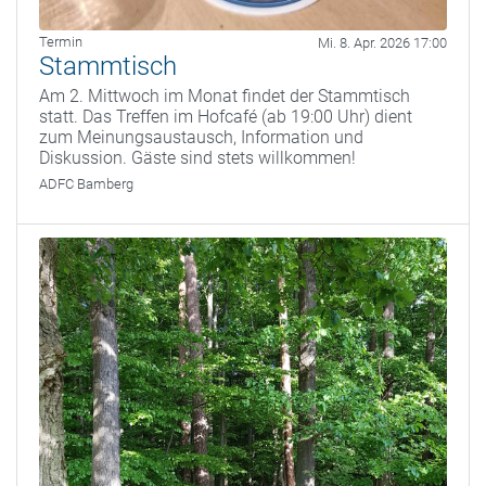
Termin
Mi. 8. Apr. 2026 17:00
Stammtisch
Am 2. Mittwoch im Monat findet der Stammtisch
statt. Das Treffen im Hofcafé (ab 19:00 Uhr) dient
zum Meinungsaustausch, Information und
Diskussion. Gäste sind stets willkommen!
ADFC Bamberg