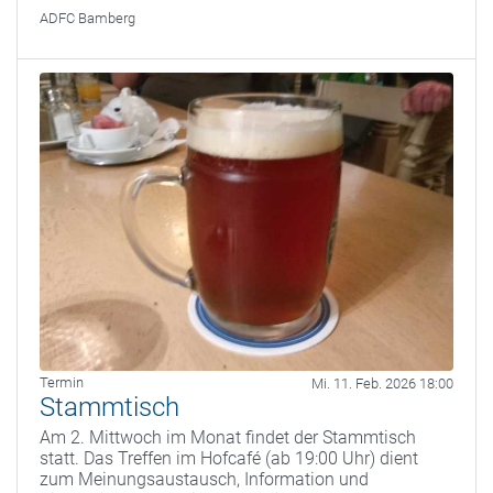
ADFC Bamberg
Termin
Mi. 11. Feb. 2026 18:00
Stammtisch
Am 2. Mittwoch im Monat findet der Stammtisch
statt. Das Treffen im Hofcafé (ab 19:00 Uhr) dient
zum Meinungsaustausch, Information und