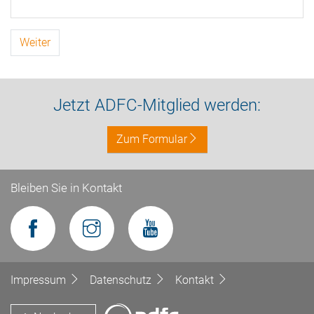
Weiter
Jetzt ADFC-Mitglied werden:
Zum Formular
Bleiben Sie in Kontakt
Impressum
Datenschutz
Kontakt