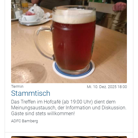
Termin
Mi. 10. Dez. 2025 18:00
Stammtisch
Das Treffen im Hofcafé (ab 19:00 Uhr) dient dem
Meinungsaustausch, der Information und Diskussion.
Gäste sind stets willkommen!
ADFC Bamberg