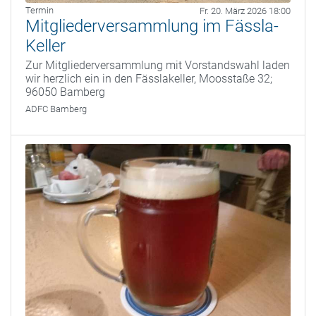
Termin
Fr. 20. März 2026 18:00
Mitgliederversammlung im Fässla-
Keller
Zur Mitgliederversammlung mit Vorstandswahl laden
wir herzlich ein in den Fässlakeller, Moosstaße 32;
96050 Bamberg
ADFC Bamberg