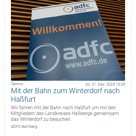
Termin
So. 21. Dez. 2025 15:35
Mit der Bahn zum Winterdorf nach
Haßfurt
Wir fahren mit der Bahn nach Haßfurt um mit den
Mitgliedern des Landkreises Haßberge gemeinsam
das Winterdorf zu besuchen.
ADFC Bamberg