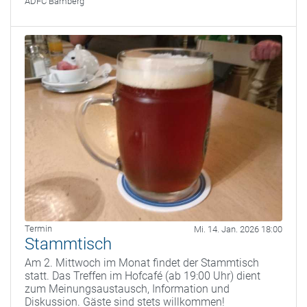
ADFC Bamberg
Termin
Mi. 14. Jan. 2026 18:00
Stammtisch
Am 2. Mittwoch im Monat findet der Stammtisch
statt. Das Treffen im Hofcafé (ab 19:00 Uhr) dient
zum Meinungsaustausch, Information und
Diskussion. Gäste sind stets willkommen!