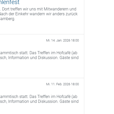
lenfest
 Dort treffen wir uns mit Mitwanderern und
Nach der Einkehr wandern wir anders zurück
Bamberg.
Mi. 14. Jan. 2026 18:00
ammtisch statt. Das Treffen im Hofcafé (ab
ch, Information und Diskussion. Gäste sind
Mi. 11. Feb. 2026 18:00
ammtisch statt. Das Treffen im Hofcafé (ab
ch, Information und Diskussion. Gäste sind