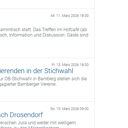
Mi. 11. März 2026 18:00
ammtisch statt. Das Treffen im Hofcafé (ab
ch, Information und Diskussion. Gäste sind
Fr. 13. März 2026 18:00
erenden in der Stichwahl
r OB‑Stichwahl in Bamberg stellen sich die
agierter Bamberger Vereine.
So. 15. März 2026 09:00
ach Drosendorf
kischen Jura und weiter mit welligem