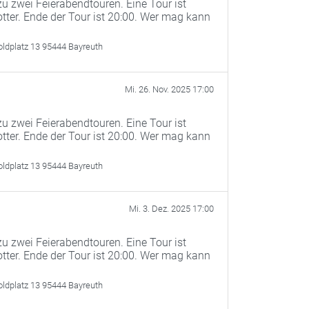
u zwei Feierabendtouren. Eine Tour ist
otter. Ende der Tour ist 20:00. Wer mag kann
oldplatz 13 95444 Bayreuth
Mi. 26. Nov. 2025 17:00
u zwei Feierabendtouren. Eine Tour ist
otter. Ende der Tour ist 20:00. Wer mag kann
oldplatz 13 95444 Bayreuth
Mi. 3. Dez. 2025 17:00
u zwei Feierabendtouren. Eine Tour ist
otter. Ende der Tour ist 20:00. Wer mag kann
oldplatz 13 95444 Bayreuth