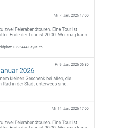
Mi. 7. Jan. 2026 17:00
u zwei Feierabendtouren. Eine Tour ist
otter. Ende der Tour ist 20:00. Wer mag kann
oldplatz 13 95444 Bayreuth
Fr. 9. Jan. 2026 06:30
Januar 2026
nem kleinen Geschenk bei allen, die
 Rad in der Stadt unterwegs sind.
Mi. 14. Jan. 2026 17:00
u zwei Feierabendtouren. Eine Tour ist
otter. Ende der Tour ist 20:00. Wer mag kann