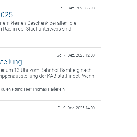
Fr. 5. Dez. 2025 06:30
2025
nem kleinen Geschenk bei allen, die
 Rad in der Stadt unterwegs sind.
So. 7. Dez. 2025 12:00
tellung
mber um 13 Uhr vom Bahnhof Bamberg nach
ippenausstellung der KAB stattfindet. Wenn
Tourenleitung:
Herr Thomas Haderlein
Di. 9. Dez. 2025 14:00