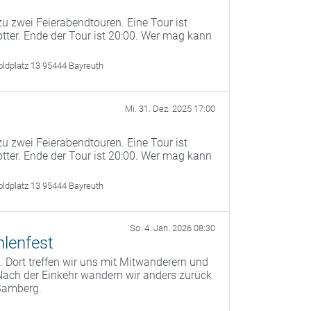
u zwei Feierabendtouren. Eine Tour ist
otter. Ende der Tour ist 20:00. Wer mag kann
oldplatz 13 95444 Bayreuth
Mi. 31. Dez. 2025 17:00
u zwei Feierabendtouren. Eine Tour ist
otter. Ende der Tour ist 20:00. Wer mag kann
oldplatz 13 95444 Bayreuth
So. 4. Jan. 2026 08:30
lenfest
 Dort treffen wir uns mit Mitwanderern und
Nach der Einkehr wandern wir anders zurück
Bamberg.