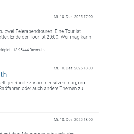
Mi. 10. Dez. 2025 17:00
u zwei Feierabendtouren. Eine Tour ist
otter. Ende der Tour ist 20:00. Wer mag kann
oldplatz 13 95444 Bayreuth
Mi. 10. Dez. 2025 18:00
th
eselliger Runde zusammensitzen mag, um
s Radfahren oder auch andere Themen zu
Mi. 10. Dez. 2025 18:00