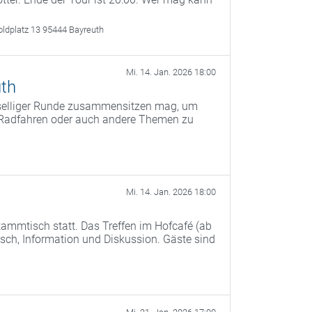
oldplatz 13 95444 Bayreuth
Mi. 14. Jan. 2026 18:00
th
eselliger Runde zusammensitzen mag, um
s Radfahren oder auch andere Themen zu
Mi. 14. Jan. 2026 18:00
ammtisch statt. Das Treffen im Hofcafé (ab
ch, Information und Diskussion. Gäste sind