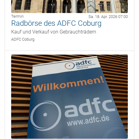
Termin
Sa. 18. Apr. 2026 07:00
Radbörse des ADFC Coburg
Kauf und Verkauf von Gebrauchträdern
ADFC Coburg