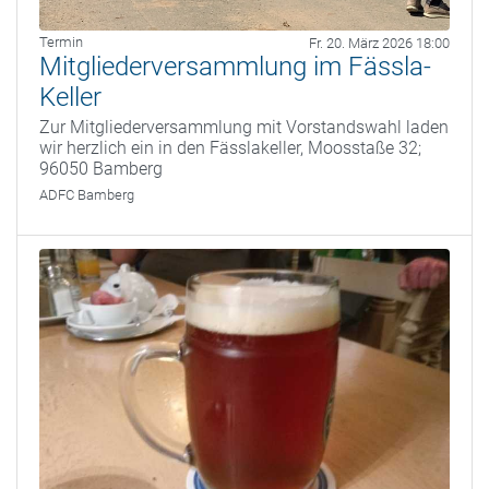
Termin
Fr. 20. März 2026 18:00
Mitgliederversammlung im Fässla-
Keller
Zur Mitgliederversammlung mit Vorstandswahl laden
wir herzlich ein in den Fässlakeller, Moosstaße 32;
96050 Bamberg
ADFC Bamberg