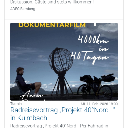
Diskussion. Gäste sind stets willkommen!
ADFC Bamberg
Termin
Mi. 11. Feb. 2026 18:00
Radreisevortrag „Projekt 40°Nord..."
in Kulmbach
Radreisevortrag „Projekt 40°Nord - Per Fahrrad in