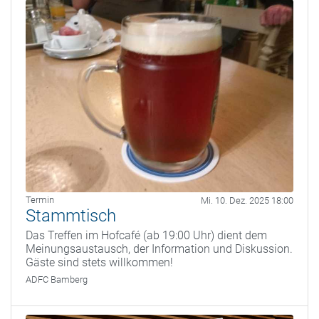
Termin
Mi. 10. Dez. 2025 18:00
Stammtisch
Das Treffen im Hofcafé (ab 19:00 Uhr) dient dem
Meinungsaustausch, der Information und Diskussion.
Gäste sind stets willkommen!
ADFC Bamberg