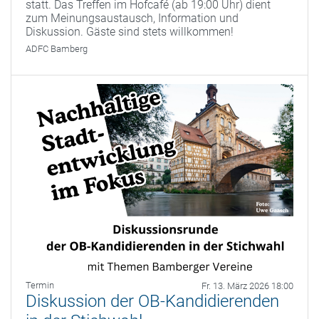
statt. Das Treffen im Hofcafé (ab 19:00 Uhr) dient
zum Meinungsaustausch, Information und
Diskussion. Gäste sind stets willkommen!
ADFC Bamberg
Termin
Fr. 13. März 2026 18:00
Diskussion der OB-Kandidierenden