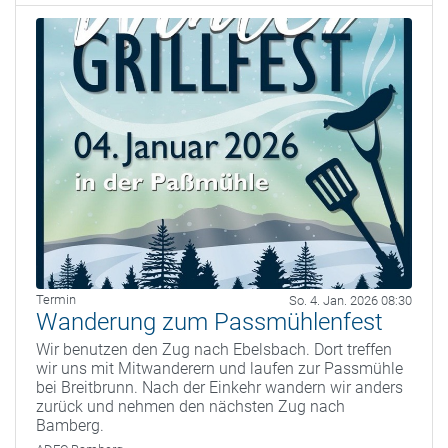
Termin
So. 4. Jan. 2026 08:30
Wanderung zum Passmühlenfest
Wir benutzen den Zug nach Ebelsbach. Dort treffen
wir uns mit Mitwanderern und laufen zur Passmühle
bei Breitbrunn. Nach der Einkehr wandern wir anders
zurück und nehmen den nächsten Zug nach
Bamberg.