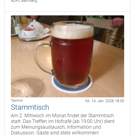
ADFC Bamberg
Termin
Mi. 14. Jan. 2026 18:00
Stammtisch
Am 2. Mittwoch im Monat findet der Stammtisch
statt. Das Treffen im Hofcafé (ab 19:00 Uhr) dient
zum Meinungsaustausch, Information und
Diskussion. Gäste sind stets willkommen!