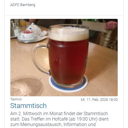
ADFC Bamberg
Termin
Mi. 11. Feb. 2026 18:00
Stammtisch
Am 2. Mittwoch im Monat findet der Stammtisch
statt. Das Treffen im Hofcafé (ab 19:00 Uhr) dient
zum Meinungsaustausch, Information und