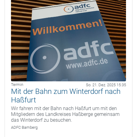
Termin
So. 21. Dez. 2025 15:35
Mit der Bahn zum Winterdorf nach
Haßfurt
Wir fahren mit der Bahn nach Haßfurt um mit den
Mitgliedern des Landkreises Haßberge gemeinsam
das Winterdorf zu besuchen.
ADFC Bamberg