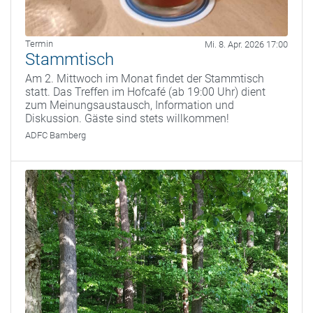
Termin
Mi. 8. Apr. 2026 17:00
Stammtisch
Am 2. Mittwoch im Monat findet der Stammtisch
statt. Das Treffen im Hofcafé (ab 19:00 Uhr) dient
zum Meinungsaustausch, Information und
Diskussion. Gäste sind stets willkommen!
ADFC Bamberg