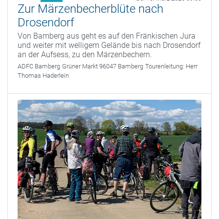
Zur Märzenbecherblüte nach
Drosendorf
Von Bamberg aus geht es auf den Fränkischen Jura
und weiter mit welligem Gelände bis nach Drosendorf
an der Aufsess, zu den Märzenbechern.
ADFC Bamberg
Grüner Markt 96047 Bamberg
Tourenleitung:
Herr
Thomas Haderlein