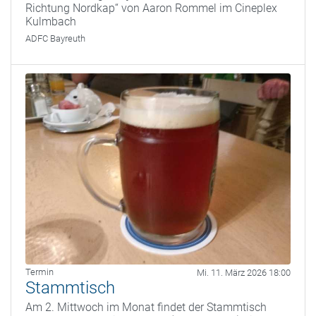
Richtung Nordkap“ von Aaron Rommel im Cineplex
Kulmbach
ADFC Bayreuth
Termin
Mi. 11. März 2026 18:00
Stammtisch
Am 2. Mittwoch im Monat findet der Stammtisch