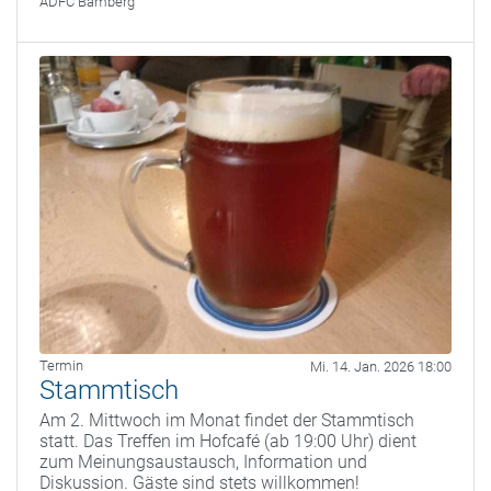
ADFC Bamberg
Termin
Mi. 14. Jan. 2026 18:00
Stammtisch
Am 2. Mittwoch im Monat findet der Stammtisch
statt. Das Treffen im Hofcafé (ab 19:00 Uhr) dient
zum Meinungsaustausch, Information und
Diskussion. Gäste sind stets willkommen!