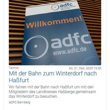
Termin
So. 21. Dez. 2025 15:35
Mit der Bahn zum Winterdorf nach
Haßfurt
Wir fahren mit der Bahn nach Haßfurt um mit den
Mitgliedern des Landkreises Haßberge gemeinsam
das Winterdorf zu besuchen.
ADFC Bamberg