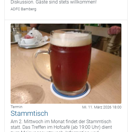
Diskussion. Gäste sind stets willkommen!
ADFC Bamberg
Termin
Mi. 11. März 2026 18:00
Stammtisch
Am 2. Mittwoch im Monat findet der Stammtisch
statt. Das Treffen im Hofcafé (ab 19:00 Uhr) dient