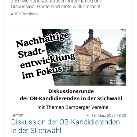
zum Meinungsaustausch, Information und
Diskussion. Gäste sind stets willkommen!
ADFC Bamberg
Termin
Fr. 13. März 2026 18:00
Diskussion der OB-Kandidierenden
in der Stichwahl