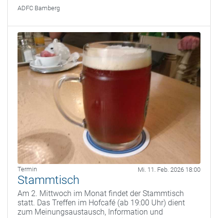
ADFC Bamberg
Termin
Mi. 11. Feb. 2026 18:00
Stammtisch
Am 2. Mittwoch im Monat findet der Stammtisch
statt. Das Treffen im Hofcafé (ab 19:00 Uhr) dient
zum Meinungsaustausch, Information und