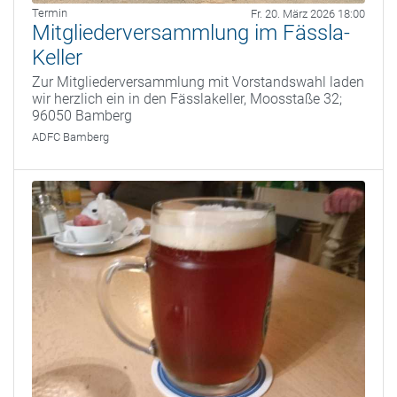
Termin
Fr. 20. März 2026 18:00
Mitgliederversammlung im Fässla-
Keller
Zur Mitgliederversammlung mit Vorstandswahl laden
wir herzlich ein in den Fässlakeller, Moosstaße 32;
96050 Bamberg
ADFC Bamberg