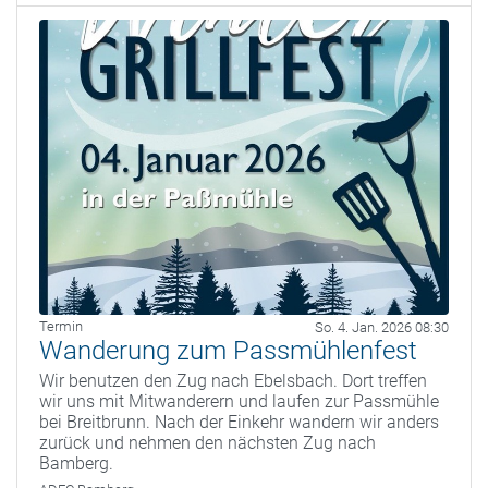
Termin
So. 4. Jan. 2026 08:30
Wanderung zum Passmühlenfest
Wir benutzen den Zug nach Ebelsbach. Dort treffen
wir uns mit Mitwanderern und laufen zur Passmühle
bei Breitbrunn. Nach der Einkehr wandern wir anders
zurück und nehmen den nächsten Zug nach
Bamberg.