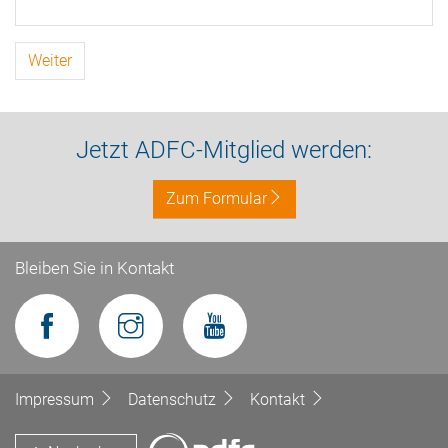
Weiter
Jetzt ADFC-Mitglied werden:
Zum Formular
Bleiben Sie in Kontakt
Impressum
Datenschutz
Kontakt