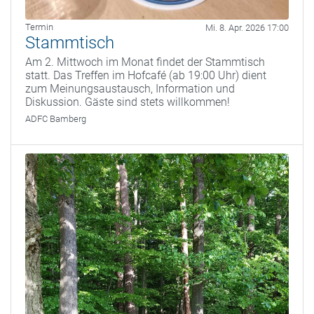
Termin
Mi. 8. Apr. 2026 17:00
Stammtisch
Am 2. Mittwoch im Monat findet der Stammtisch
statt. Das Treffen im Hofcafé (ab 19:00 Uhr) dient
zum Meinungsaustausch, Information und
Diskussion. Gäste sind stets willkommen!
ADFC Bamberg