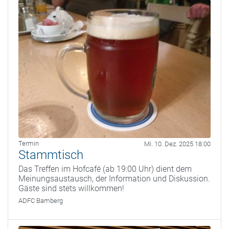
Termin
Mi. 10. Dez. 2025 18:00
Stammtisch
Das Treffen im Hofcafé (ab 19:00 Uhr) dient dem
Meinungsaustausch, der Information und Diskussion.
Gäste sind stets willkommen!
ADFC Bamberg