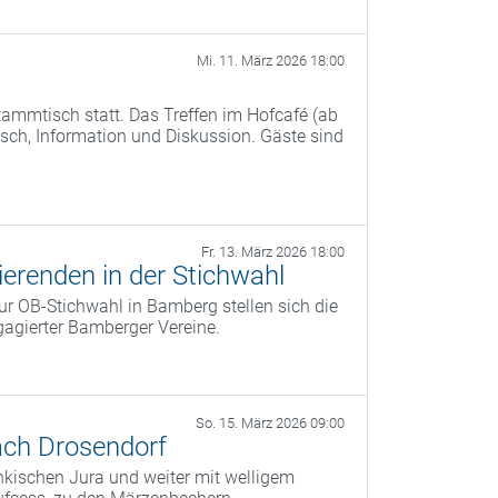
Mi. 11. März 2026 18:00
ammtisch statt. Das Treffen im Hofcafé (ab
ch, Information und Diskussion. Gäste sind
Fr. 13. März 2026 18:00
erenden in der Stichwahl
r OB‑Stichwahl in Bamberg stellen sich die
agierter Bamberger Vereine.
So. 15. März 2026 09:00
ach Drosendorf
kischen Jura und weiter mit welligem