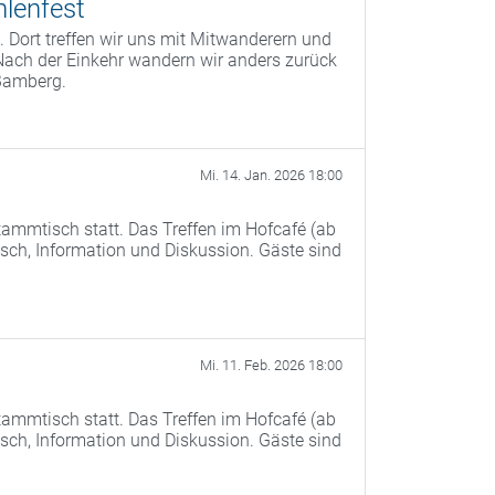
lenfest
 Dort treffen wir uns mit Mitwanderern und
Nach der Einkehr wandern wir anders zurück
Bamberg.
Mi. 14. Jan. 2026 18:00
ammtisch statt. Das Treffen im Hofcafé (ab
ch, Information und Diskussion. Gäste sind
Mi. 11. Feb. 2026 18:00
ammtisch statt. Das Treffen im Hofcafé (ab
ch, Information und Diskussion. Gäste sind