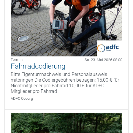
Termin
Sa. 23. Mai 2026 08:00
Fahrradcodierung
Bitte Eigentumnachweis und Personalausweis
mitbringen Die Codiergebühren betragen: 15,00 € für
Nichtmitglieder pro Fahrrad 10,00 € für ADFC
Mitglieder pro Fahrrad
ADFC Coburg