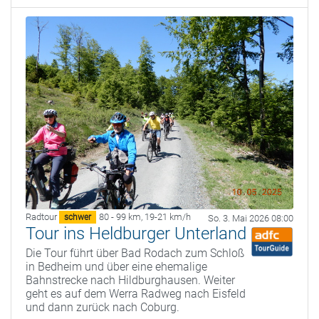
Radtour
80 - 99 km
,
19-21 km/h
schwer
So. 3. Mai 2026 08:00
Tour ins Heldburger Unterland
Die Tour führt über Bad Rodach zum Schloß
in Bedheim und über eine ehemalige
Bahnstrecke nach Hildburghausen. Weiter
geht es auf dem Werra Radweg nach Eisfeld
und dann zurück nach Coburg.