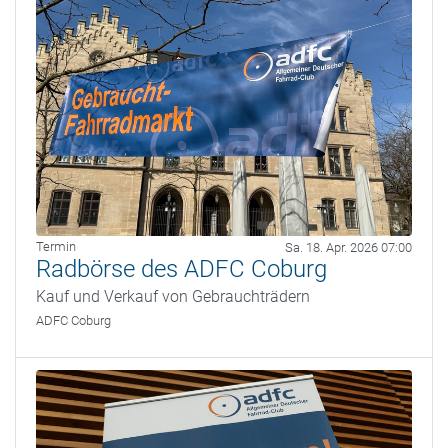
Termin
Sa. 18. Apr. 2026 07:00
Radbörse des ADFC Coburg
Kauf und Verkauf von Gebrauchträdern
ADFC Coburg