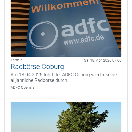
Termin
Sa. 18. Apr. 2026 07:00
Radbörse Coburg
Am 18.04.2026 führt der ADFC Coburg wieder seine
alljährliche Radbörse durch.
ADFC Obermain