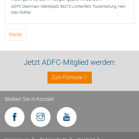
ADFC Obermain
Marktplatz 96215 Lichtenfels
Tourenleitung:
Herr
Max Rother
Weiter
Jetzt ADFC-Mitglied werden:
Zum Formular
Bleiben Sie in Kontakt