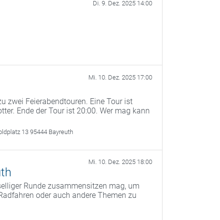
Di. 9. Dez. 2025 14:00
Mi. 10. Dez. 2025 17:00
u zwei Feierabendtouren. Eine Tour ist
otter. Ende der Tour ist 20:00. Wer mag kann
oldplatz 13 95444 Bayreuth
Mi. 10. Dez. 2025 18:00
th
eselliger Runde zusammensitzen mag, um
s Radfahren oder auch andere Themen zu