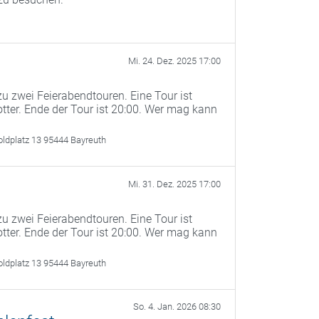
Mi. 24. Dez. 2025 17:00
u zwei Feierabendtouren. Eine Tour ist
otter. Ende der Tour ist 20:00. Wer mag kann
oldplatz 13 95444 Bayreuth
Mi. 31. Dez. 2025 17:00
u zwei Feierabendtouren. Eine Tour ist
otter. Ende der Tour ist 20:00. Wer mag kann
oldplatz 13 95444 Bayreuth
So. 4. Jan. 2026 08:30