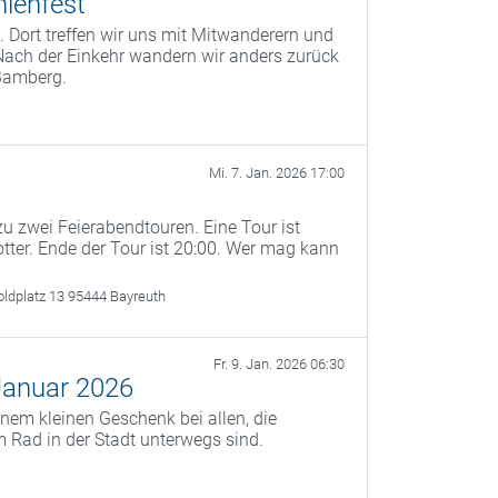
lenfest
 Dort treffen wir uns mit Mitwanderern und
Nach der Einkehr wandern wir anders zurück
Bamberg.
Mi. 7. Jan. 2026 17:00
u zwei Feierabendtouren. Eine Tour ist
otter. Ende der Tour ist 20:00. Wer mag kann
oldplatz 13 95444 Bayreuth
Fr. 9. Jan. 2026 06:30
Januar 2026
nem kleinen Geschenk bei allen, die
 Rad in der Stadt unterwegs sind.