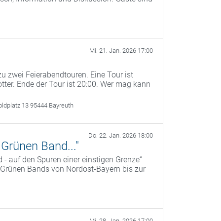
Mi. 21. Jan. 2026 17:00
u zwei Feierabendtouren. Eine Tour ist
otter. Ende der Tour ist 20:00. Wer mag kann
oldplatz 13 95444 Bayreuth
Do. 22. Jan. 2026 18:00
Grünen Band..."
- auf den Spuren einer einstigen Grenze“
 Grünen Bands von Nordost-Bayern bis zur
Mi. 28. Jan. 2026 17:00