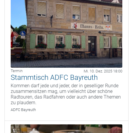
Termin
Mi. 10. Dez. 2025 18:00
Stammtisch ADFC Bayreuth
Kommen darf jede und jeder, der in geselliger Runde
zusammensitzen mag, um vielleicht über schöne
Radtouren, das Radfahren oder auch andere Themen
zu plaudern.
ADFC Bayreuth