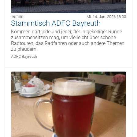
Termin
Mi. 14. Jan. 2026 18:00
Stammtisch ADFC Bayreuth
Kommen darf jede und jeder, der in geselliger Runde
zusammensitzen mag, um vielleicht über schöne
Radtouren, das Radfahren oder auch andere Themen
zu plaudern.
ADFC Bayreuth