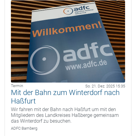
Termin
So. 21. Dez. 2025 15:35
Mit der Bahn zum Winterdorf nach
Haßfurt
Wir fahren mit der Bahn nach Haßfurt um mit den
Mitgliedern des Landkreises Haßberge gemeinsam
das Winterdorf zu besuchen.
ADFC Bamberg