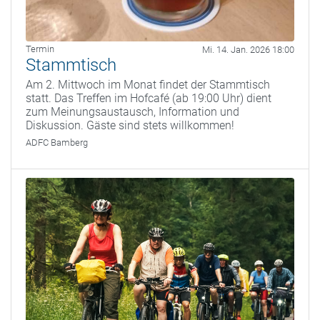
Termin
Mi. 14. Jan. 2026 18:00
Stammtisch
Am 2. Mittwoch im Monat findet der Stammtisch
statt. Das Treffen im Hofcafé (ab 19:00 Uhr) dient
zum Meinungsaustausch, Information und
Diskussion. Gäste sind stets willkommen!
ADFC Bamberg