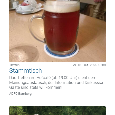
Termin
Mi. 10. Dez. 2025 18:00
Stammtisch
Das Treffen im Hofcafé (ab 19:00 Uhr) dient dem
Meinungsaustausch, der Information und Diskussion.
Gäste sind stets willkommen!
ADFC Bamberg