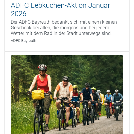
ADFC Lebkuchen-Aktion Januar
2026
Der ADFC Bayreuth bedankt sich mit einem kleinen
Geschenk bei allen, die morgens und bei jedem
Wetter mit dem Rad in der Stadt unterwegs sind.
ADFC Bayreuth