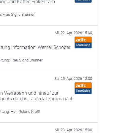
gung und Kaffee Einkehr am
g:
Frau Sigrid Brunner
Mi. 22. Apr. 2026 15:00
itung Information: Werner Schober
eitung:
Frau Sigrid Brunner
Sa. 25. Apr. 2026 12:00
n Werrabahn und hinauf zur
 gehts durchs Lautertal zurück nach
eitung:
Herr Roland Krafft
Mi. 29. Apr. 2026 15:00