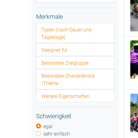
Merkmale
Typen (nach Dauer und
Tageslage)
Geeignet für
Besondere Zielgruppe
Besondere Charakteristik
/Thema
Weitere Eigenschaften
Schwierigkeit
egal
sehr einfach