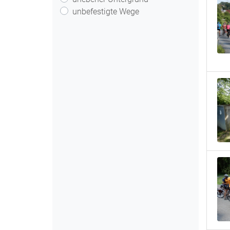
unbefestigte Wege