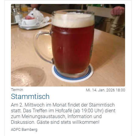
Termin
Mi. 14. Jan. 2026 18:00
Stammtisch
Am 2. Mittwoch im Monat findet der Stammtisch
statt. Das Treffen im Hofcafé (ab 19:00 Uhr) dient
zum Meinungsaustausch, Information und
Diskussion. Gäste sind stets willkommen!
ADFC Bamberg