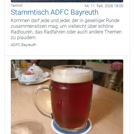
Termin
Mi. 11. Feb. 2026 18:00
Stammtisch ADFC Bayreuth
Kommen darf jede und jeder, der in geselliger Runde
zusammensitzen mag, um vielleicht über schöne
Radtouren, das Radfahren oder auch andere Themen
zu plaudern.
ADFC Bayreuth