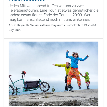
Jeden Mittwochabend treffen wir uns zu zwei
Feierabendtouren. Eine Tour ist etwas gemütlicher die
andere etwas flotter. Ende der Tour ist 20:00. Wer
mag kann anschließend noch mit uns einkehren.
ADFC Bayreuth
Neues Rathaus Bayreuth - Luitpoldplatz 13 95444
Bayreuth