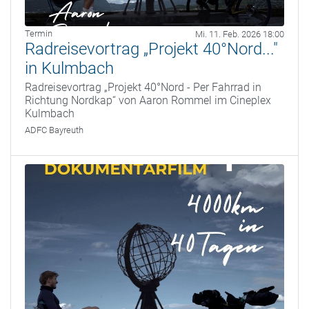
Termin
Mi. 11. Feb. 2026 18:00
Radreisevortrag „Projekt 40°Nord..."
in Kulmbach
Radreisevortrag „Projekt 40°Nord - Per Fahrrad in
Richtung Nordkap“ von Aaron Rommel im Cineplex
Kulmbach
ADFC Bayreuth