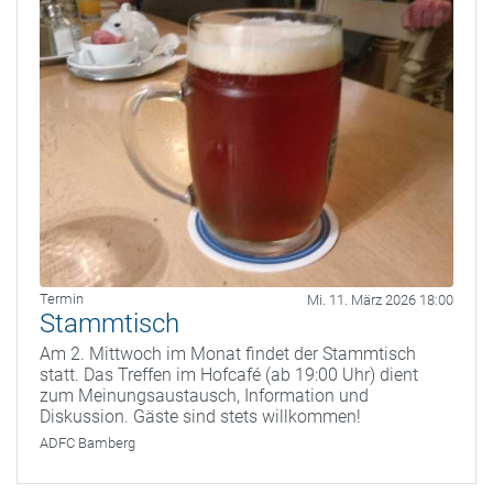
Termin
Mi. 11. März 2026 18:00
Stammtisch
Am 2. Mittwoch im Monat findet der Stammtisch
statt. Das Treffen im Hofcafé (ab 19:00 Uhr) dient
zum Meinungsaustausch, Information und
Diskussion. Gäste sind stets willkommen!
ADFC Bamberg