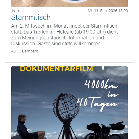
Termin
Mi. 11. Feb. 2026 18:00
Stammtisch
Am 2. Mittwoch im Monat findet der Stammtisch
statt. Das Treffen im Hofcafé (ab 19:00 Uhr) dient
zum Meinungsaustausch, Information und
Diskussion. Gäste sind stets willkommen!
ADFC Bamberg