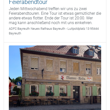
Feierabendtour
Jeden Mittwochabend treffen wir uns zu zwei
Feierabendtouren. Eine Tour ist etwas gemütlicher die
andere etwas flotter. Ende der Tour ist 20:00. Wer
mag kann anschließend noch mit uns einkehren.
ADFC Bayreuth
Neues Rathaus Bayreuth - Luitpoldplatz 13 95444
Bayreuth