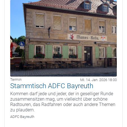
Termin
Mi. 14. Jan. 2026 18:00
Stammtisch ADFC Bayreuth
Kommen darf jede und jeder, der in geselliger Runde
zusammensitzen mag, um vielleicht über schöne
Radtouren, das Radfahren oder auch andere Themen
zu plaudern.
ADFC Bayreuth