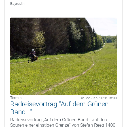
Bayreuth
Termin
Do. 22. Jan. 2026 18:00
Radreisevortrag "Auf dem Grünen
Band..."
Radreisevortrag „Auf dem Grünen Band - auf den
Spuren einer einstigen Grenze“ von Stefan Reeg 1400