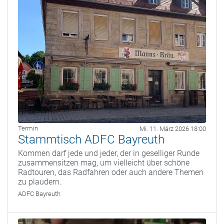
Termin
Mi. 11. März 2026 18:00
Stammtisch ADFC Bayreuth
Kommen darf jede und jeder, der in geselliger Runde
zusammensitzen mag, um vielleicht über schöne
Radtouren, das Radfahren oder auch andere Themen
zu plaudern.
ADFC Bayreuth