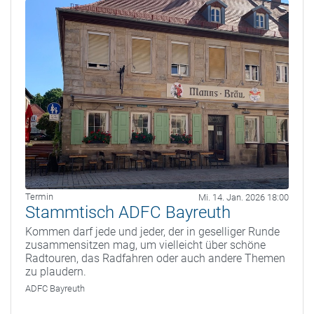
Termin
Mi. 14. Jan. 2026 18:00
Stammtisch ADFC Bayreuth
Kommen darf jede und jeder, der in geselliger Runde
zusammensitzen mag, um vielleicht über schöne
Radtouren, das Radfahren oder auch andere Themen
zu plaudern.
ADFC Bayreuth