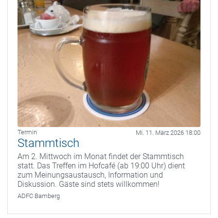
Termin
Mi. 11. März 2026 18:00
Stammtisch
Am 2. Mittwoch im Monat findet der Stammtisch
statt. Das Treffen im Hofcafé (ab 19:00 Uhr) dient
zum Meinungsaustausch, Information und
Diskussion. Gäste sind stets willkommen!
ADFC Bamberg