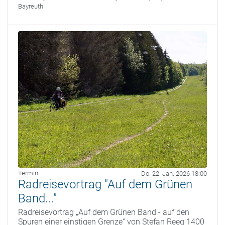
Bayreuth
Termin
Do. 22. Jan. 2026 18:00
Radreisevortrag "Auf dem Grünen
Band..."
Radreisevortrag „Auf dem Grünen Band - auf den
Spuren einer einstigen Grenze“ von Stefan Reeg 1400