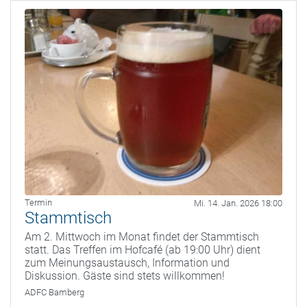
Termin
Mi. 14. Jan. 2026 18:00
Stammtisch
Am 2. Mittwoch im Monat findet der Stammtisch
statt. Das Treffen im Hofcafé (ab 19:00 Uhr) dient
zum Meinungsaustausch, Information und
Diskussion. Gäste sind stets willkommen!
ADFC Bamberg