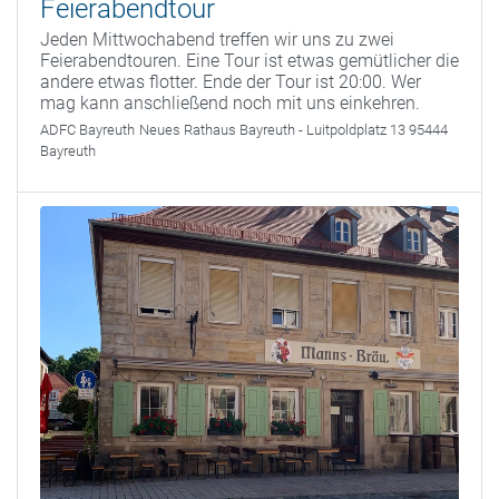
Feierabendtour
Jeden Mittwochabend treffen wir uns zu zwei
Feierabendtouren. Eine Tour ist etwas gemütlicher die
andere etwas flotter. Ende der Tour ist 20:00. Wer
mag kann anschließend noch mit uns einkehren.
ADFC Bayreuth
Neues Rathaus Bayreuth - Luitpoldplatz 13 95444
Bayreuth