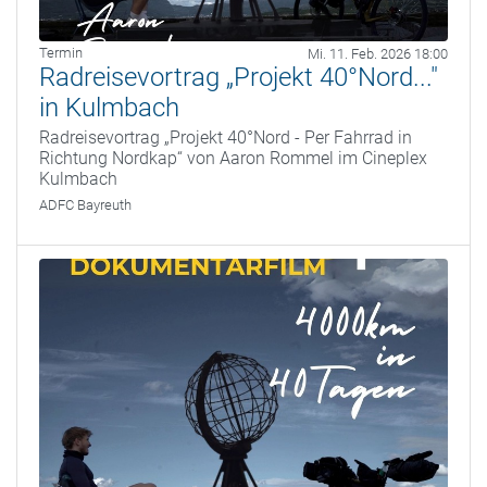
Termin
Mi. 11. Feb. 2026 18:00
Radreisevortrag „Projekt 40°Nord..."
in Kulmbach
Radreisevortrag „Projekt 40°Nord - Per Fahrrad in
Richtung Nordkap“ von Aaron Rommel im Cineplex
Kulmbach
ADFC Bayreuth