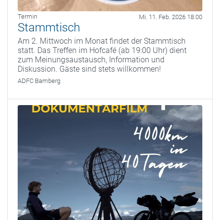
Termin
Mi. 11. Feb. 2026 18:00
Stammtisch
Am 2. Mittwoch im Monat findet der Stammtisch
statt. Das Treffen im Hofcafé (ab 19:00 Uhr) dient
zum Meinungsaustausch, Information und
Diskussion. Gäste sind stets willkommen!
ADFC Bamberg