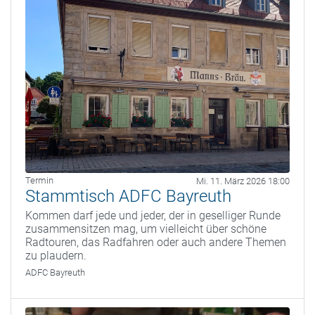
Termin
Mi. 11. März 2026 18:00
Stammtisch ADFC Bayreuth
Kommen darf jede und jeder, der in geselliger Runde
zusammensitzen mag, um vielleicht über schöne
Radtouren, das Radfahren oder auch andere Themen
zu plaudern.
ADFC Bayreuth