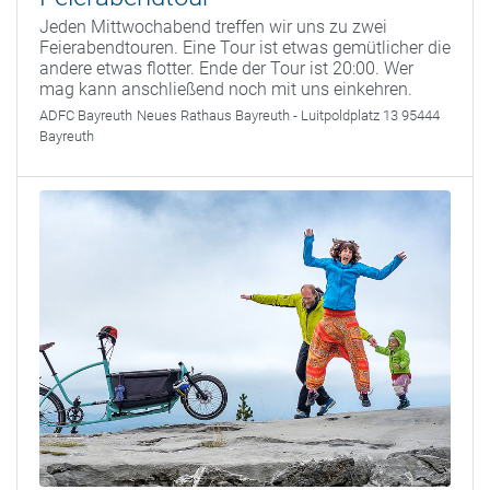
Jeden Mittwochabend treffen wir uns zu zwei
Feierabendtouren. Eine Tour ist etwas gemütlicher die
andere etwas flotter. Ende der Tour ist 20:00. Wer
mag kann anschließend noch mit uns einkehren.
ADFC Bayreuth
Neues Rathaus Bayreuth - Luitpoldplatz 13 95444
Bayreuth