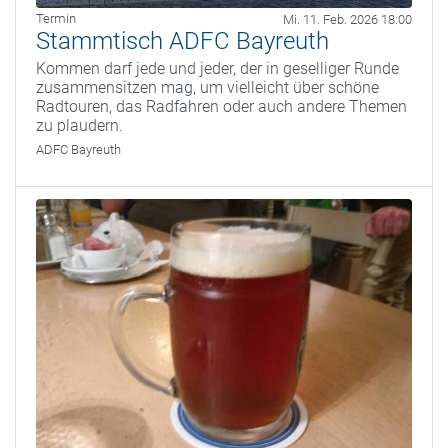
Termin
Mi. 11. Feb. 2026 18:00
Stammtisch ADFC Bayreuth
Kommen darf jede und jeder, der in geselliger Runde
zusammensitzen mag, um vielleicht über schöne
Radtouren, das Radfahren oder auch andere Themen
zu plaudern.
ADFC Bayreuth