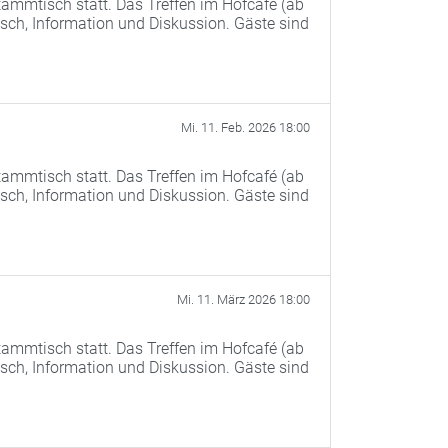
ammtisch statt. Das Treffen im Hofcafé (ab
ch, Information und Diskussion. Gäste sind
Mi. 11. Feb. 2026 18:00
ammtisch statt. Das Treffen im Hofcafé (ab
ch, Information und Diskussion. Gäste sind
Mi. 11. März 2026 18:00
ammtisch statt. Das Treffen im Hofcafé (ab
ch, Information und Diskussion. Gäste sind