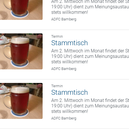
Am 2. Mittwoch im Monat findet der St
19:00 Uhr) dient zum Meinungsaustaus
stets willkommen!
ADFC Bamberg
Termin
Stammtisch
Am 2. Mittwoch im Monat findet der St
19:00 Uhr) dient zum Meinungsaustaus
stets willkommen!
ADFC Bamberg
Termin
Stammtisch
Am 2. Mittwoch im Monat findet der St
19:00 Uhr) dient zum Meinungsaustaus
stets willkommen!
ADFC Bamberg