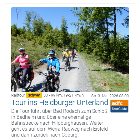
Radtour
80 - 99 km
,
19-21 km/h
schwer
So. 3. Mai 2026 08:00
Tour ins Heldburger Unterland
Die Tour führt über Bad Rodach zum Schloß
in Bedheim und über eine ehemalige
Bahnstrecke nach Hildburghausen. Weiter
geht es auf dem Werra Radweg nach Eisfeld
und dann zurück nach Coburg.