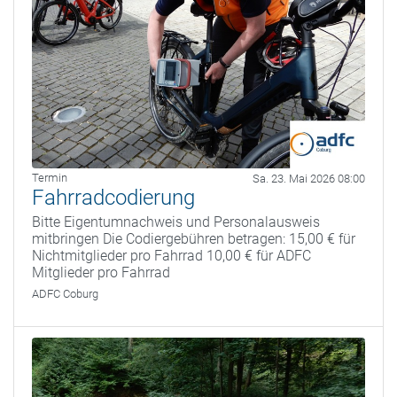
Termin
Sa. 23. Mai 2026 08:00
Fahrradcodierung
Bitte Eigentumnachweis und Personalausweis
mitbringen Die Codiergebühren betragen: 15,00 € für
Nichtmitglieder pro Fahrrad 10,00 € für ADFC
Mitglieder pro Fahrrad
ADFC Coburg