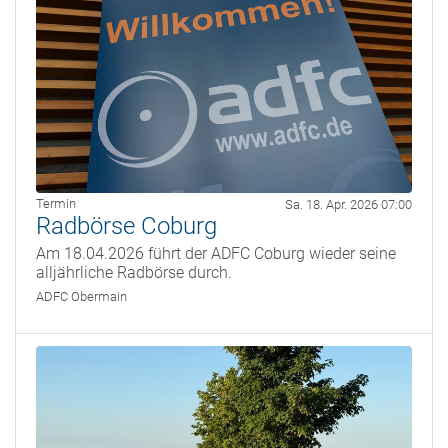
Termin
Sa. 18. Apr. 2026 07:00
Radbörse Coburg
Am 18.04.2026 führt der ADFC Coburg wieder seine
alljährliche Radbörse durch.
ADFC Obermain