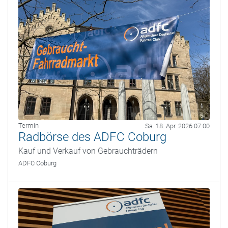
Termin
Sa. 18. Apr. 2026 07:00
Radbörse des ADFC Coburg
Kauf und Verkauf von Gebrauchträdern
ADFC Coburg