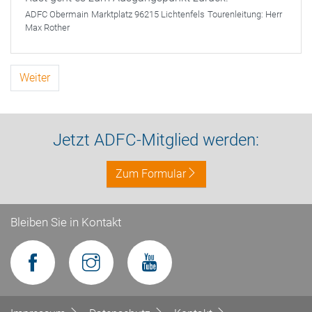
ADFC Obermain
Marktplatz 96215 Lichtenfels
Tourenleitung:
Herr
Max Rother
Weiter
Jetzt ADFC-Mitglied werden:
Zum Formular
Bleiben Sie in Kontakt