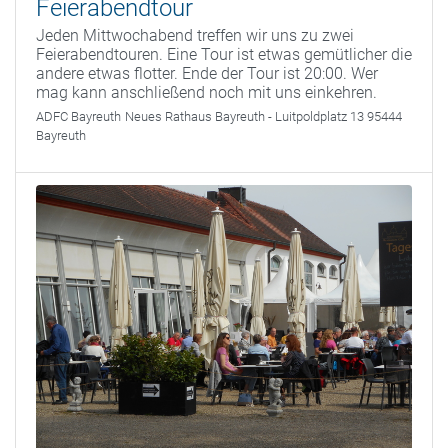
Feierabendtour
Jeden Mittwochabend treffen wir uns zu zwei
Feierabendtouren. Eine Tour ist etwas gemütlicher die
andere etwas flotter. Ende der Tour ist 20:00. Wer
mag kann anschließend noch mit uns einkehren.
ADFC Bayreuth
Neues Rathaus Bayreuth - Luitpoldplatz 13 95444
Bayreuth