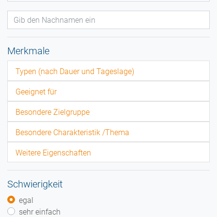
Merkmale
Typen (nach Dauer und Tageslage)
Geeignet für
Besondere Zielgruppe
Besondere Charakteristik /Thema
Weitere Eigenschaften
Schwierigkeit
egal
sehr einfach