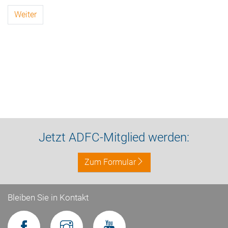
Weiter
Jetzt ADFC-Mitglied werden:
Zum Formular
Bleiben Sie in Kontakt