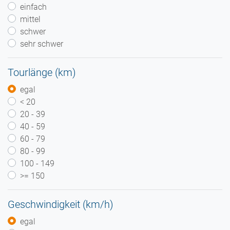
einfach
mittel
schwer
sehr schwer
Tourlänge (km)
egal
< 20
20 - 39
40 - 59
60 - 79
80 - 99
100 - 149
>= 150
Geschwindigkeit (km/h)
egal