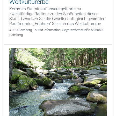
Weltkulturerbe
Kommen Sie mit auf unsere geführte ca.
zweistündige Radtour zu den Schönheiten dieser
Stadt. Genießen Sie die Gesellschaft gleich gesinnter
Radlfreunde. „Erfahren“ Sie sich das Weltkulturerbe.
ADFC Bamberg
Tourist Information, Geyerswörthstraße 5 96050
Bamberg