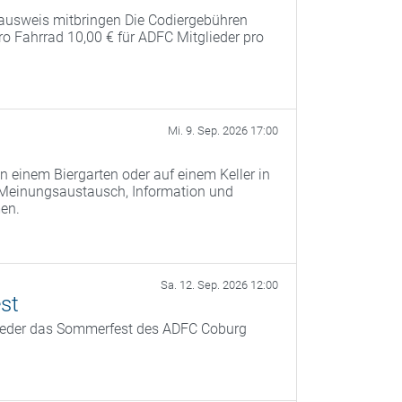
ausweis mitbringen Die Codiergebühren
pro Fahrrad 10,00 € für ADFC Mitglieder pro
Mi. 9. Sep. 2026 17:00
n einem Biergarten oder auf einem Keller in
 Meinungsaustausch, Information und
men.
Sa. 12. Sep. 2026 12:00
st
ieder das Sommerfest des ADFC Coburg