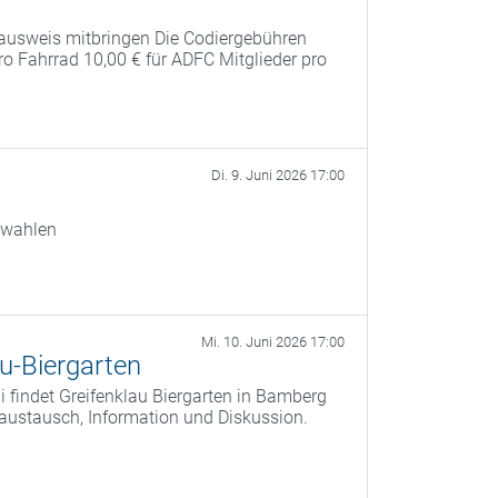
ausweis mitbringen Die Codiergebühren
pro Fahrrad 10,00 € für ADFC Mitglieder pro
Di. 9. Juni 2026 17:00
swahlen
Mi. 10. Juni 2026 17:00
u-Biergarten
 findet Greifenklau Biergarten in Bamberg
saustausch, Information und Diskussion.