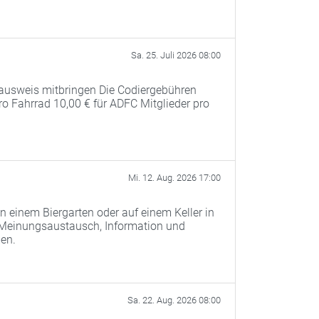
Sa. 25. Juli 2026 08:00
ausweis mitbringen Die Codiergebühren
pro Fahrrad 10,00 € für ADFC Mitglieder pro
Mi. 12. Aug. 2026 17:00
n einem Biergarten oder auf einem Keller in
 Meinungsaustausch, Information und
men.
Sa. 22. Aug. 2026 08:00