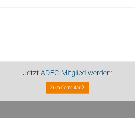
Jetzt ADFC-Mitglied werden:
Zum Formular