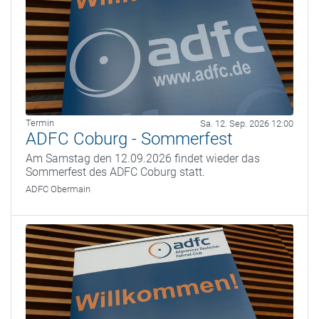
Termin
Sa. 12. Sep. 2026 12:00
ADFC Coburg - Sommerfest
Am Samstag den 12.09.2026 findet wieder das
Sommerfest des ADFC Coburg statt.
ADFC Obermain