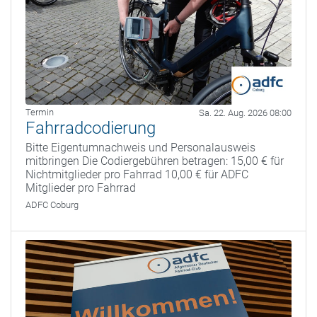
Termin
Sa. 22. Aug. 2026 08:00
Fahrradcodierung
Bitte Eigentumnachweis und Personalausweis
mitbringen Die Codiergebühren betragen: 15,00 € für
Nichtmitglieder pro Fahrrad 10,00 € für ADFC
Mitglieder pro Fahrrad
ADFC Coburg