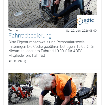
Termin
Sa. 20. Juni 2026 08:00
Fahrradcodierung
Bitte Eigentumnachweis und Personalausweis
mitbringen Die Codiergebühren betragen: 15,00 € für
Nichtmitglieder pro Fahrrad 10,00 € für ADFC
Mitglieder pro Fahrrad
ADFC Coburg