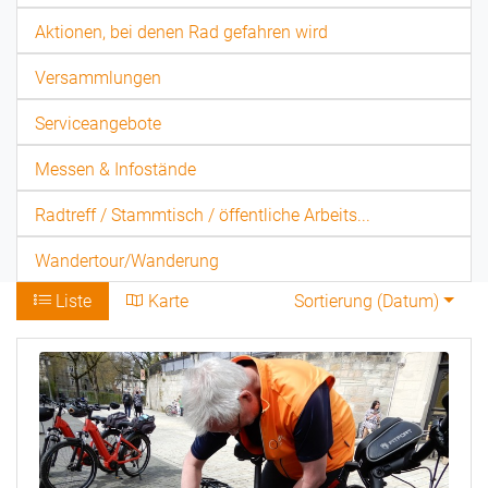
Aktionen, bei denen Rad gefahren wird
Versammlungen
Serviceangebote
Messen & Infostände
Radtreff / Stammtisch / öffentliche Arbeits...
Wandertour/Wanderung
Liste
Karte
Sortierung (
Datum
)