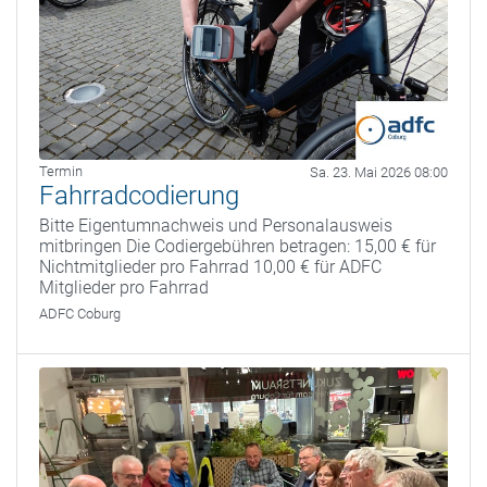
Termin
Sa. 23. Mai 2026 08:00
Fahrradcodierung
Bitte Eigentumnachweis und Personalausweis
mitbringen Die Codiergebühren betragen: 15,00 € für
Nichtmitglieder pro Fahrrad 10,00 € für ADFC
Mitglieder pro Fahrrad
ADFC Coburg