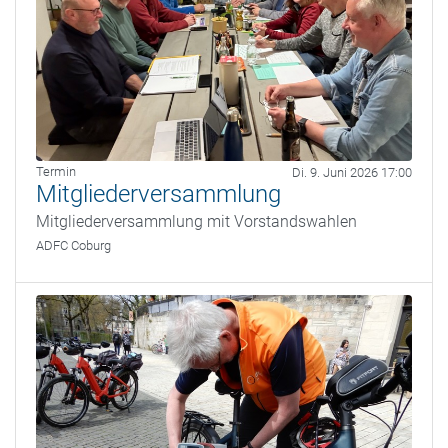
Termin
Di. 9. Juni 2026 17:00
Mitgliederversammlung
Mitgliederversammlung mit Vorstandswahlen
ADFC Coburg