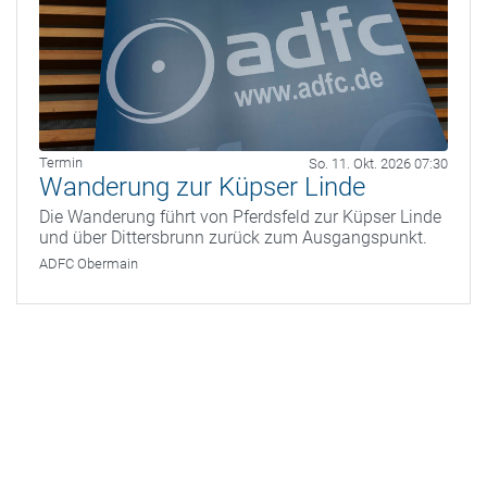
Termin
So. 11. Okt. 2026 07:30
Wanderung zur Küpser Linde
Die Wanderung führt von Pferdsfeld zur Küpser Linde
und über Dittersbrunn zurück zum Ausgangspunkt.
ADFC Obermain