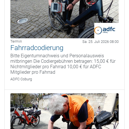
Termin
Sa. 25. Juli 2026 08:00
Fahrradcodierung
Bitte Eigentumnachweis und Personalausweis
mitbringen Die Codiergebühren betragen: 15,00 € für
Nichtmitglieder pro Fahrrad 10,00 € für ADFC
Mitglieder pro Fahrrad
ADFC Coburg