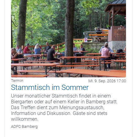
Termin
Mi. 9. Sep. 2026 17:00
Stammtisch im Sommer
Unser monatlicher Stammtisch findet in einem
Biergarten oder auf einem Keller in Bamberg statt.
Das Treffen dient zum Meinungsaustausch,
Information und Diskussion. Gäste sind stets
willkommen.
ADFC Bamberg