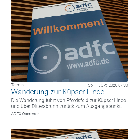
Termin
So. 11. Okt. 2026 07:30
Wanderung zur Küpser Linde
Die Wanderung führt von Pferdsfeld zur Küpser Linde
und über Dittersbrunn zurück zum Ausgangspunkt.
ADFC Obermain