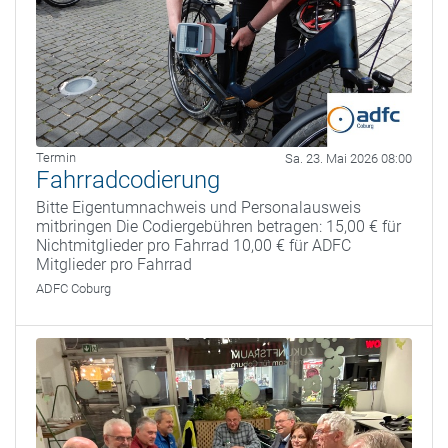
Termin
Sa. 23. Mai 2026 08:00
Fahrradcodierung
Bitte Eigentumnachweis und Personalausweis
mitbringen Die Codiergebühren betragen: 15,00 € für
Nichtmitglieder pro Fahrrad 10,00 € für ADFC
Mitglieder pro Fahrrad
ADFC Coburg