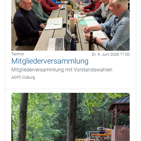
Termin
Di. 9. Juni 2026 17:00
Mitgliederversammlung
Mitgliederversammlung mit Vorstandswahlen
ADFC Coburg