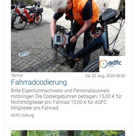
Termin
Sa. 22. Aug. 2026 08:00
Fahrradcodierung
Bitte Eigentumnachweis und Personalausweis
mitbringen Die Codiergebühren betragen: 15,00 € für
Nichtmitglieder pro Fahrrad 10,00 € für ADFC
Mitglieder pro Fahrrad
ADFC Coburg