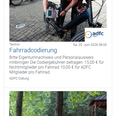
Termin
Sa. 20. Juni 2026 08:00
Fahrradcodierung
Bitte Eigentumnachweis und Personalausweis
mitbringen Die Codiergebühren betragen: 15,00 € für
Nichtmitglieder pro Fahrrad 10,00 € für ADFC
Mitglieder pro Fahrrad
ADFC Coburg