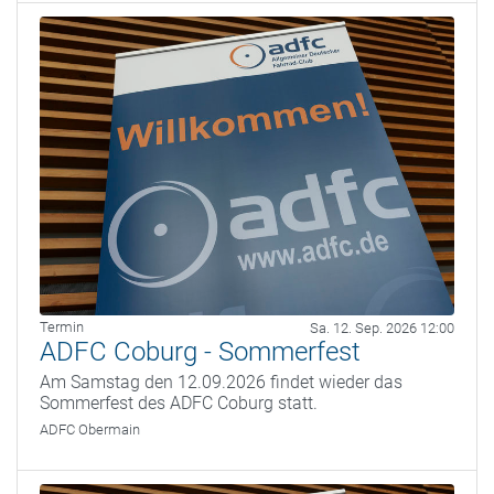
Termin
Sa. 12. Sep. 2026 12:00
ADFC Coburg - Sommerfest
Am Samstag den 12.09.2026 findet wieder das
Sommerfest des ADFC Coburg statt.
ADFC Obermain