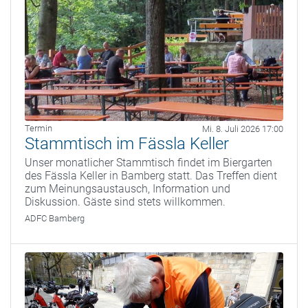
Termin
Mi. 8. Juli 2026 17:00
Stammtisch im Fässla Keller
Unser monatlicher Stammtisch findet im Biergarten
des Fässla Keller in Bamberg statt. Das Treffen dient
zum Meinungsaustausch, Information und
Diskussion. Gäste sind stets willkommen.
ADFC Bamberg