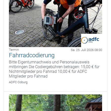
Termin
Sa. 25. Juli 2026 08:00
Fahrradcodierung
Bitte Eigentumnachweis und Personalausweis
mitbringen Die Codiergebühren betragen: 15,00 € für
Nichtmitglieder pro Fahrrad 10,00 € für ADFC
Mitglieder pro Fahrrad
ADFC Coburg