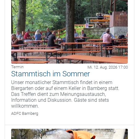
Termin
Mi. 12. Aug. 2026 17:00
Stammtisch im Sommer
Unser monatlicher Stammtisch findet in einem
Biergarten oder auf einem Keller in Bamberg statt.
Das Treffen dient zum Meinungsaustausch,
Information und Diskussion. Gäste sind stets
willkommen.
ADFC Bamberg