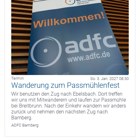
Termin
So. 3. Jan. 2027 08:30
Wanderung zum Passmühlenfest
Wir benutzen den Zug nach Ebelsbach. Dort treffen
wir uns mit Mitwanderern und laufen zur Passmühle
bei Breitbrunn. Nach der Einkehr wandern wir anders
zurück und nehmen den nächsten Zug nach
Bamberg.
ADFC Bamberg