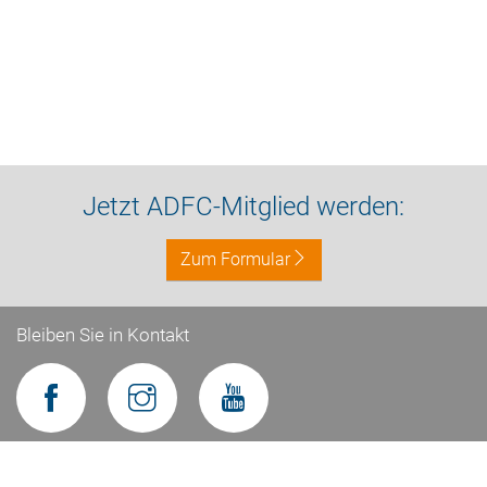
Jetzt ADFC-Mitglied werden:
Zum Formular
Bleiben Sie in Kontakt
Impressum
Datenschutz
Kontakt