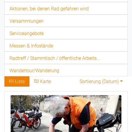
Aktionen, bei denen Rad gefahren wird
Versammlungen
Serviceangebote
Messen & Infostände
Radtreff / Stammtisch / öffentliche Arbeits...
Wandertour/Wanderung
Liste
Karte
Sortierung (
Datum
)