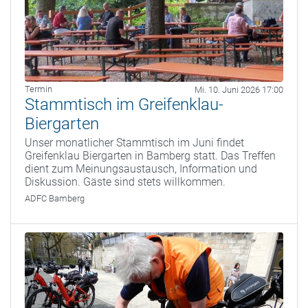
Termin
Mi. 10. Juni 2026 17:00
Stammtisch im Greifenklau-
Biergarten
Unser monatlicher Stammtisch im Juni findet
Greifenklau Biergarten in Bamberg statt. Das Treffen
dient zum Meinungsaustausch, Information und
Diskussion. Gäste sind stets willkommen.
ADFC Bamberg